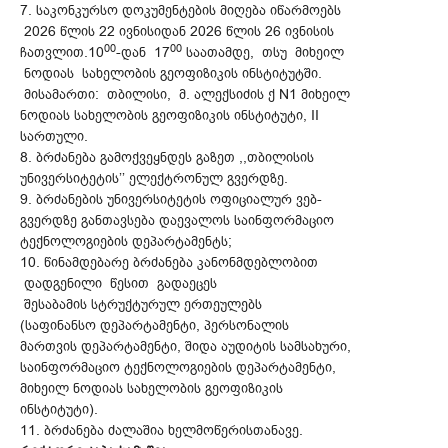
7. საკონკურსო დოკუმენტების მიღება იწარმოებს
2026 წლის 22 ივნისიდან 2026 წლის 26 ივნისის
00
00
ჩათვლით.10
-დან 17
საათამდე, თსუ მიხეილ
ნოდიას სახელობის გეოფიზიკის ინსტიტუტში.
მისამართი: თბილისი, მ. ალექსიძის ქ N1 მიხეილ
ნოდიას სახელობის გეოფიზიკის ინსტიტუტი, II
სართული.
8. ბრძანება გამოქვეყნდეს გაზეთ ,,თბილისის
უნივერსიტეტის’’ ელექტრონულ გვერდზე.
9. ბრძანების უნივერსიტეტის ოფიციალურ ვებ-
გვერდზე განთავსება დაევალოს საინფორმაციო
ტექნოლოგიების დეპარტამენტს;
10. წინამდებარე ბრძანება კანონმდებლობით
დადგენილი წესით გადაეცეს
შესაბამის სტრუქტურულ ერთეულებს
(საფინანსო დეპარტამენტი, პერსონალის
მართვის დეპარტამენტი, შიდა აუდიტის სამსახური,
საინფორმაციო ტექნოლოგიების დეპარტამენტი,
მიხეილ ნოდიას სახელობის გეოფიზიკის
ინსტიტუტი).
11. ბრძანება ძალაშია ხელმოწერისთანავე.