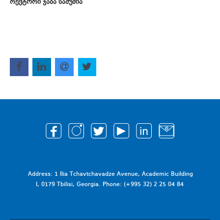
რექტორი ჯაბა სამუშია
Address: 1 Ilia Tchavtchavadze Avenue, Academic Building
I, 0179 Tbilisi, Georgia. Phone: (+995 32) 2 25 04 84