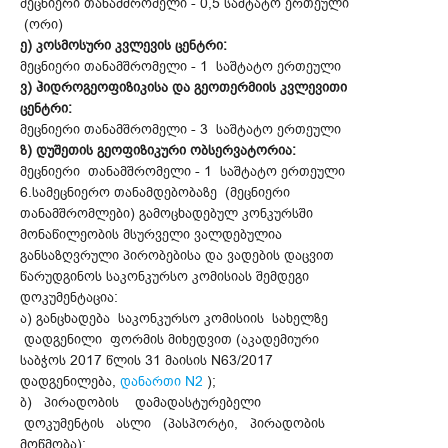
მეცნიერი თანამშრომელი - 0,5 საშტატო ერთეული
(ორი)
ე) კოსმოსური კვლევის ცენტრი:
მეცნიერი თანამშრომელი - 1 საშტატო ერთეული
ვ) ჰიდროგეოფიზიკისა და გეოთერმიის კვლევითი
ცენტრი:
მეცნიერი თანამშრომელი - 3 საშტატო ერთეული
ზ) დუშეთის გეოფიზიკური ობსერვატორია:
მეცნიერი თანამშრომელი - 1 საშტატო ერთეული
6.სამეცნიერო თანამდებობაზე (მეცნიერი
თანამშრომლები) გამოცხადებულ კონკურსში
მონაწილეობის მსურველი ვალდებულია
განსაზღვრული პირობებისა და ვადების დაცვით
წარუდგინოს საკონკურსო კომისიას შემდეგი
დოკუმენტაცია:
ა) განცხადება საკონკურსო კომისიის სახელზე
დადგენილი ფორმის მიხედვით (აკადემიური
საბჭოს 2017 წლის 31 მაისის N63/2017
დადგენილება,
დანართი N2
);
ბ) პირადობის დამადასტურებელი
დოკუმენტის ასლი (პასპორტი, პირადობის
მოწმობა);