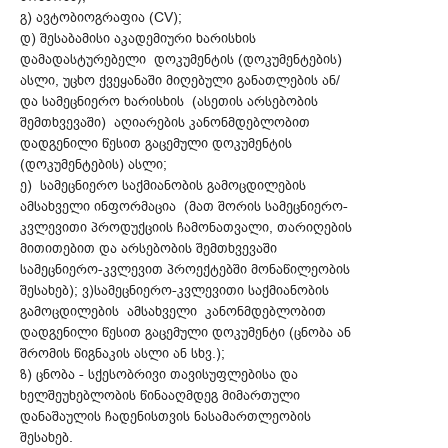
გ) ავტობიოგრაფია (CV);
დ) შესაბამისი აკადემიური ხარისხის
დამადასტურებელი დოკუმენტის (დოკუმენტების)
ასლი, უცხო ქვეყანაში მიღებული განათლების ან/
და სამეცნიერო ხარისხის (ასეთის არსებობის
შემთხვევაში) აღიარების კანონმდებლობით
დადგენილი წესით გაცემული დოკუმენტის
(დოკუმენტების) ასლი;
ე) სამეცნიერო საქმიანობის გამოცდილების
ამსახველი ინფორმაცია (მათ შორის სამეცნიერო-
კვლევითი პროდუქციის ჩამონათვალი, თარიღების
მითითებით და არსებობის შემთხვევაში
სამეცნიერო-კვლევით პროექტებში მონაწილეობის
შესახებ); ვ)სამეცნიერო-კვლევითი საქმიანობის
გამოცდილების ამსახველი კანონმდებლობით
დადგენილი წესით გაცემული დოკუმენტი (ცნობა ან
შრომის წიგნაკის ასლი ან სხვ.);
ზ) ცნობა - სქესობრივი თავისუფლებისა და
ხელშეუხებლობის წინააღმდეგ მიმართული
დანაშაულის ჩადენისთვის ნასამართლეობის
შესახებ.