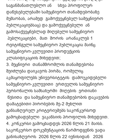
საგანმანათლებლო ან სხვა პროფილურ
დაწესებულებაში სამეცნიერო თანამდებობაზე
მუშაობას, არამედ გამოქვეყნებულ სამეცნიერო
პუბლიკაციებსაც) და გამოქვეყნებული ან
გამოსაქვეყნებლად მიღებული სამეცნიერო
პუბლიკაციები, მათ შორის არანაკლებ 1
რეიტინგული სამეცნიერო პუბლიკაცია მაინც
სამეცნიერო-კვლევითი პროდუქციის
კლასიფიკაციის მიხედვით;
3. მეცნიერი თანამშრომლის თანამდებობა
შეიძლება დაიკავოს პირმა, რომელიც
აკმაყოფილებს უნივერსიტეტის დამოუკიდებელი
სამეცნიერო-კვლევითი ერთეულის სამეცნიერო
პერსონალის სამსახურში მიღების ერთიანი
წესითა და სამეცნიერო თანამდებობის დაკავების
დამატებითი პირობების მე-2 მუხლით
განსაზღვრულ კრიტერიუმებს საკონკურსოდ
გამოცხადებული ვაკანსიის პროფილის მიხედვით.
4. კონკურსი გამოცხადდეს 2026 წლის 21 მაისს.
საკონკურსო დოკუმენტაციის წარმოდგენის ვადა
განისაზღვროს 2026 წლის 22 ივნისიდან 2026