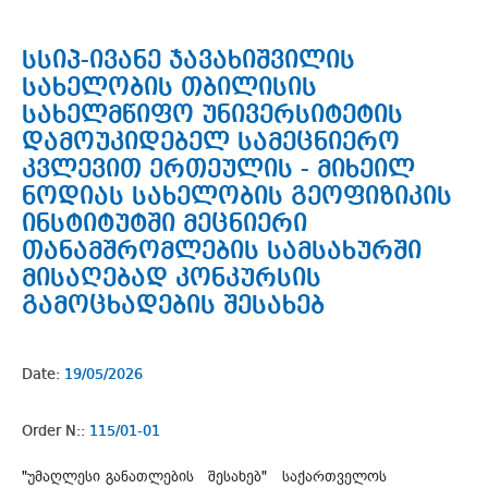
სსიპ-ივანე ჯავახიშვილის
სახელობის თბილისის
სახელმწიფო უნივერსიტეტის
დამოუკიდებელ სამეცნიერო
კვლევით ერთეულის - მიხეილ
ნოდიას სახელობის გეოფიზიკის
ინსტიტუტში მეცნიერი
თანამშრომლების სამსახურში
მისაღებად კონკურსის
გამოცხადების შესახებ
Date:
19/05/2026
Order N::
115/01-01
"უმაღლესი განათლების შესახებ" საქართველოს