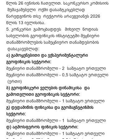
წლის 26 ივნისის ჩათვლით. საკონკურსო კომისიის
შემაჯამებელი ოქმი დასამტკიცებლად
წარედგინოს თსუ რექტორს არაუგვიანეს 2026
წლის 13 ივლისისა.
5. კონკურსი გამოცხადდეს მიხეილ ნოდიას
სახელობის გეოფიზიკის ინსტიტუტში მეცნიერი
თანამშრომლების სამეცნიერო თანამდებობის
დასაკავებლად:
ა) გამოყენებითი და ექსპერიმენტალური
გეოფიზიკის სექტორი:
მეცნიერი თანამშრომელი - 2 საშტატო ერთეული
მეცნიერი თანამშრომელი - 0,5 საშტატო ერთეული
(ერთი)
ბ) გეოფიზიკური ველების დინამიკისა და
გამოთვლითი გეოფიზიკის სექტორი:
მეცნიერი თანამშრომელი - 1 საშტატო ერთეული
გ) დედამიწის ფიზიკისა და გეომაგნეტიზმის
სექტორი:
მეცნიერი თანამშრომელი - 1 საშტატო ერთეული
დ) ატმოსფეროს ფიზიკის სექტორი:
მეცნიერი თანამშრომელი - 1 საშტატო ერთეული