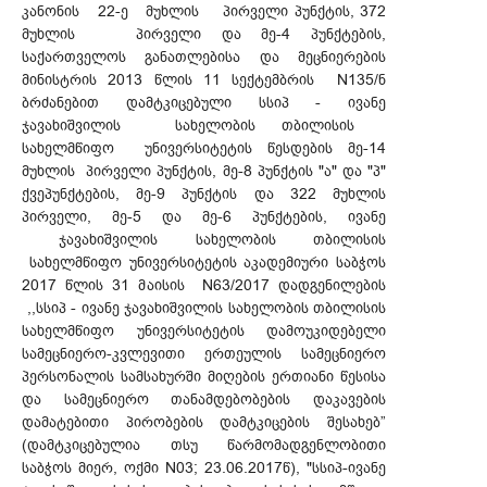
კანონის 22-ე მუხლის პირველი პუნქტის, 372
მუხლის პირველი და მე-4 პუნქტების,
საქართველოს განათლებისა და მეცნიერების
მინისტრის 2013 წლის 11 სექტემბრის N135/ნ
ბრძანებით დამტკიცებული სსიპ - ივანე
ჯავახიშვილის სახელობის თბილისის
სახელმწიფო უნივერსიტეტის წესდების მე-14
მუხლის პირველი პუნქტის, მე-8 პუნქტის "ა" და "პ"
ქვეპუნქტების, მე-9 პუნქტის და 322 მუხლის
პირველი, მე-5 და მე-6 პუნქტების, ივანე
ჯავახიშვილის სახელობის თბილისის
სახელმწიფო უნივერსიტეტის აკადემიური საბჭოს
2017 წლის 31 მაისის N63/2017 დადგენილების
,,სსიპ - ივანე ჯავახიშვილის სახელობის თბილისის
სახელმწიფო უნივერსიტეტის დამოუკიდებელი
სამეცნიერო-კვლევითი ერთეულის სამეცნიერო
პერსონალის სამსახურში მიღების ერთიანი წესისა
და სამეცნიერო თანამდებობების დაკავების
დამატებითი პირობების დამტკიცების შესახებ”
(დამტკიცებულია თსუ წარმომადგენლობითი
საბჭოს მიერ, ოქმი N03; 23.06.2017წ), "სსიპ-ივანე