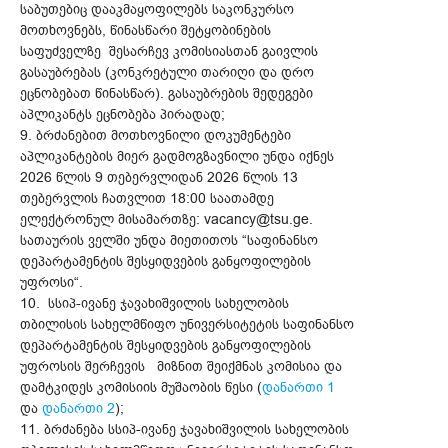
საბუთებიც დააკმაყოფილებს საკონკურსო
მოთხოვნებს, წინასწარი შეტყობინების
საფუძველზე შესარჩევ კომისიასთან გაივლის
გასაუბრებას (კონკრეტული თარიღი და დრო
ეცნობებათ წინასწარ). გასაუბრების შედეგები
აპლიკანტს ეცნობება პირადად;
9. ბრძანებით მოთხოვნილი დოკუმენტები
აპლიკანტების მიერ გადმოგზავნილი უნდა იქნეს
2026 წლის 9 თებერვლიდან 2026 წლის 13
თებერვლის ჩათვლით 18:00 საათამდე
ელექტრონულ მისამართზე: vacancy@tsu.ge.
სათაურის ველში უნდა მიეთითოს “საფინანსო
დეპარტამენტის შესყიდვების განყოფილების
უფროსი“.
10. სსიპ-ივანე ჯავახიშვილის სახელობის
თბილისის სახელმწიფო უნივერსიტეტის საფინანსო
დეპარტამენტის შესყიდვების განყოფილების
უფროსის შერჩევის მიზნით შეიქმნას კომისია და
დამტკიდეს კომისიის მუშაობის წესი (
დანართი 1
და
დანართი 2
);
11. ბრძანება სსიპ-ივანე ჯავახიშვილის სახელობის