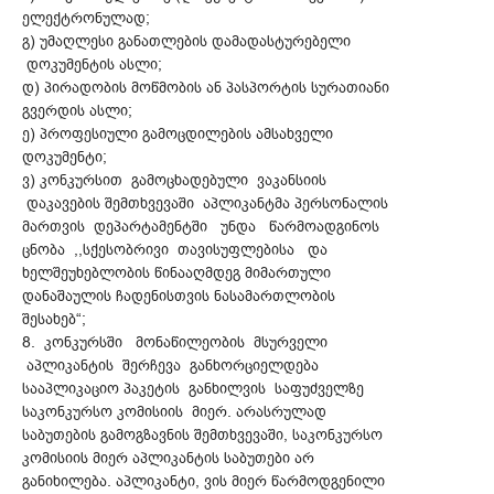
ელექტრონულად;
გ) უმაღლესი განათლების დამადასტურებელი
დოკუმენტის ასლი;
დ) პირადობის მოწმობის ან პასპორტის სურათიანი
გვერდის ასლი;
ე) პროფესიული გამოცდილების ამსახველი
დოკუმენტი;
ვ) კონკურსით გამოცხადებული ვაკანსიის
დაკავების შემთხვევაში აპლიკანტმა პერსონალის
მართვის დეპარტამენტში უნდა წარმოადგინოს
ცნობა ,,სქესობრივი თავისუფლებისა და
ხელშეუხებლობის წინააღმდეგ მიმართული
დანაშაულის ჩადენისთვის ნასამართლობის
შესახებ“;
8. კონკურსში მონაწილეობის მსურველი
აპლიკანტის შერჩევა განხორციელდება
სააპლიკაციო პაკეტის განხილვის საფუძველზე
საკონკურსო კომისიის მიერ. არასრულად
საბუთების გამოგზავნის შემთხვევაში, საკონკურსო
კომისიის მიერ აპლიკანტის საბუთები არ
განიხილება. აპლიკანტი, ვის მიერ წარმოდგენილი