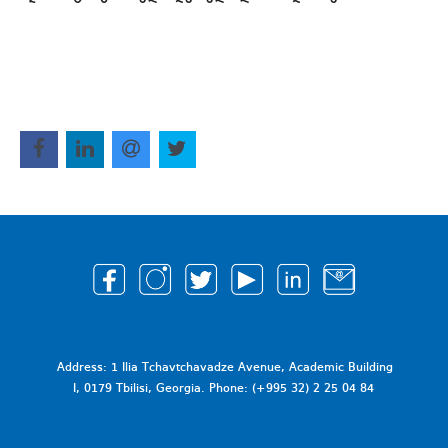
Address: 1 Ilia Tchavtchavadze Avenue, Academic Building
I, 0179 Tbilisi, Georgia. Phone: (+995 32) 2 25 04 84