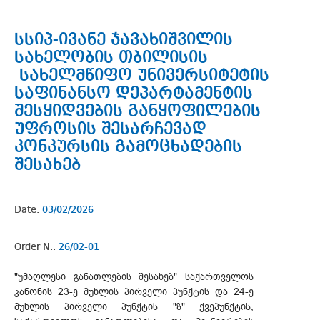
სსიპ-ივანე ჯავახიშვილის
სახელობის თბილისის
სახელმწიფო უნივერსიტეტის
საფინანსო დეპარტამენტის
შესყიდვების განყოფილების
უფროსის შესარჩევად
კონკურსის გამოცხადების
შესახებ
Date:
03/02/2026
Order N::
26/02-01
"უმაღლესი განათლების შესახებ" საქართველოს
კანონის 23-ე მუხლის პირველი პუნქტის და 24-ე
მუხლის პირველი პუნქტის "ზ" ქვეპუნქტის,