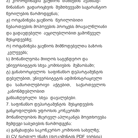
პ) კოორდინაცია გაუწიოს თანხების ავანსად-
წინასწარ გადარიცხვის შემთხვევაში საგარანტიო
წერილების წარმოდგენას;
ჟ) ორგანიზება გაუწიოს წერილობითი
ნებართვების მოპოვების პროცესს მრავალწლიანი
და გადაუდებელი აუცილებლობით გამოწვეულ
შესყიდვებზე;
რ) ორგანიზება გაუწიოს მიმწოდებელთა ბაზრის
კვლევებს;
ს) მონაწილეობა მიიღოს სატენდერო და
უნივერსიტეტის სხვა კომისიების მუშაობაში;
ტ) განახორციელოს საფინანსო დეპარტამენტის
დებულებით, უნივერსიტეტის ადმინისტრაციული
და სამართლებრივი აქტებით, საქართველოს
კანონმდებლობით
განსაზღვრული სხვა დავალებები.
7. საფინანსო დეპარტამენტის შესყიდვების
განყოფილების უფროსის კონკურსში
მონაწილეობის მსურველ აპლიკანტს მოეთხოვება
შემდეგი საბუთების წარმოდგენა:
ა) განცხადება საკონკურსო კომისიის სახელზე;
ბ) CV ქართულ ენაზე (დოკუმენტის PDF ვერსია)