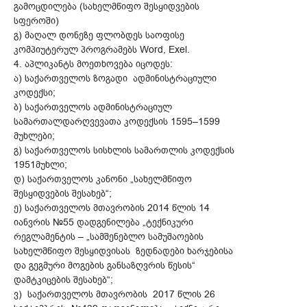
გამოცდილება (სახელმწიფო შესყიდვების
სფეროში)
გ) მაღალ დონეზე ფლობდეს საოფისე
კომპიუტერულ პროგრამებს Word, Exel.
4. აპლიკანტს მოეთხოვება იცოდეს:
ა) საქართველოს ზოგადი ადმინისტრაციული
კოდექსი;
ბ) საქართველოს ადმინისტრაციულ
სამართალდარღვევათა კოდექსის 1595–1599
მუხლები;
გ) საქართველოს სისხლის სამართლის კოდექსის
1951მუხლი;
დ) საქართველოს კანონი „სახელმწიფო
შესყიდვების შესახებ“;
ე) საქართველოს მთავრობის 2014 წლის 14
იანვრის №55 დადგენილება „ტექნიკური
რეგლამენტის – „სამშენებლო სამუშაოების
სახელმწიფო შესყიდვისას ზედნადები ხარჯებისა
და გეგმური მოგების განსაზღვრის წესის“
დამტკიცების შესახებ“;
ვ) საქართველოს მთავრობის 2017 წლის 26