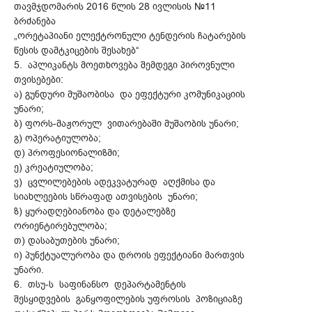
თავმჯდომარის 2016 წლის 28 ივლისის №11
ბრძანება
„ორეტაპიანი ელექტრონული ტენდერის ჩატარების
წესის დამტკიცების შესახებ“
5. აპლიკანტს მოეთხოვება შემდეგი პიროვნული
თვისებები:
ა) გუნდური მუშაობისა და ეფექტური კომუნიკაციის
უნარი;
ბ) ფორს-მაჟორულ ვითარებაში მუშაობის უნარი;
გ) ოპერატიულობა;
დ) პროფესიონალიზმი;
ე) კრეატიულობა;
ვ) ცვლილებების ადეკვატურად აღქმისა და
სიახლეების სწრაფად ათვისების უნარი;
ზ) ყურადღებიანობა და დეტალებზე
ორიენტირებულობა;
თ) დასაბუთების უნარი;
ი) პუნქტუალურობა და დროის ეფექტიანი მართვის
უნარი.
6. თსუ-ს საფინანსო დეპარტამენტის
შესყიდვების განყოფილების უფროსის პოზიციაზე