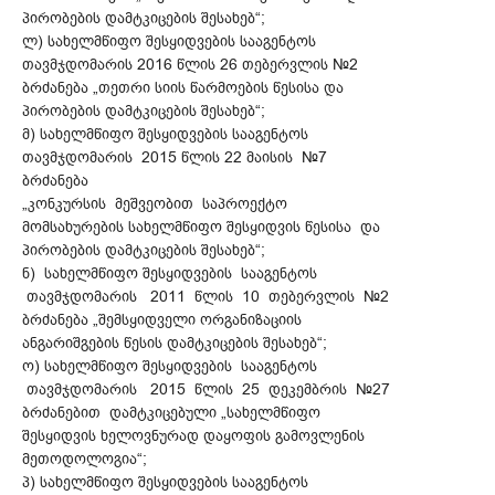
პირობების დამტკიცების შესახებ“;
ლ) სახელმწიფო შესყიდვების სააგენტოს
თავმჯდომარის 2016 წლის 26 თებერვლის №2
ბრძანება „თეთრი სიის წარმოების წესისა და
პირობების დამტკიცების შესახებ“;
მ) სახელმწიფო შესყიდვების სააგენტოს
თავმჯდომარის 2015 წლის 22 მაისის №7
ბრძანება
„კონკურსის მეშვეობით საპროექტო
მომსახურების სახელმწიფო შესყიდვის წესისა და
პირობების დამტკიცების შესახებ“;
ნ) სახელმწიფო შესყიდვების სააგენტოს
თავმჯდომარის 2011 წლის 10 თებერვლის №2
ბრძანება „შემსყიდველი ორგანიზაციის
ანგარიშგების წესის დამტკიცების შესახებ“;
ო) სახელმწიფო შესყიდვების სააგენტოს
თავმჯდომარის 2015 წლის 25 დეკემბრის №27
ბრძანებით დამტკიცებული „სახელმწიფო
შესყიდვის ხელოვნურად დაყოფის გამოვლენის
მეთოდოლოგია“;
პ) სახელმწიფო შესყიდვების სააგენტოს