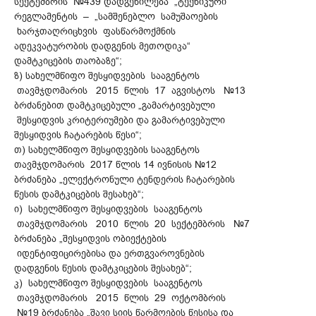
სექტემბრის №439 დადგენილება „ტექნიკური
რეგლამენტის – „სამშენებლო სამუშაოების
ხარჯთაღრიცხვის ფასწარმოქმნის
ადეკვატურობის დადგენის მეთოდიკა“
დამტკიცების თაობაზე“;
ზ) სახელმწიფო შესყიდვების სააგენტოს
თავმჯდომარის 2015 წლის 17 აგვისტოს №13
ბრძანებით დამტკიცებული „გამარტივებული
შესყიდვის კრიტერიუმები და გამარტივებული
შესყიდვის ჩატარების წესი“;
თ) სახელმწიფო შესყიდვების სააგენტოს
თავმჯდომარის 2017 წლის 14 ივნისის №12
ბრძანება „ელექტრონული ტენდერის ჩატარების
წესის დამტკიცების შესახებ“;
ი) სახელმწიფო შესყიდვების სააგენტოს
თავმჯდომარის 2010 წლის 20 სექტემბრის №7
ბრძანება „შესყიდვის ობიექტების
იდენტიფიცირებისა და ერთგვაროვნების
დადგენის წესის დამტკიცების შესახებ“;
კ) სახელმწიფო შესყიდვების სააგენტოს
თავმჯდომარის 2015 წლის 29 ოქტომბრის
№19 ბრძანება „შავი სიის წარმოების წესისა და