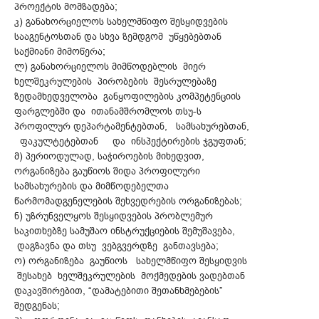
პროექტის მომზადება;
კ) განახორციელოს სახელმწიფო შესყიდვების
სააგენტოსთან და სხვა ზემდგომ უწყებებთან
საქმიანი მიმოწერა;
ლ) განახორციელოს მიმწოდებლის მიერ
ხელშეკრულების პირობების შესრულებაზე
ზედამხედველობა განყოფილების კომპეტენციის
ფარგლებში და ითანამშრომლოს თსუ-ს
პროფილურ დეპარტამენტებთან, სამსახურებთან,
ფაკულტეტებთან და ინსპექტირების ჯგუფთან;
მ) პერიოდულად, საჭიროების მიხედვით,
ორგანიზება გაუწიოს შიდა პროფილური
სამსახურების და მიმწოდებელთა
წარმომადგენელების შეხვედრების ორგანიზებას;
ნ) უზრუნველყოს შესყიდვების პრობლემურ
საკითხებზე სამუშაო ინსტრუქციების შემუშავება,
დაგზავნა და თსუ ვებგვერდზე განთავსება;
ო) ორგანიზება გაუწიოს სახელმწიფო შესყიდვის
შესახებ ხელშეკრულების მოქმედების ვადებთან
დაკავშირებით, “დამატებითი შეთანხმებების”
შედგენას;