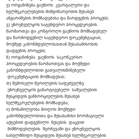
ე) ორგანიზება გაუწიოს კვარტალური და
ხელშეკრულებების მიმდინარეობის შესახებ
ანგარიშების მომზადებისა და წარდგენის პროცესს;
ვ) უზრუნველყოს სატენდერო პროცედურების
წარმართვა და კონტროლი გაუწიოს მომზადებულ
და წარმოდგენილ სატენდერო დოკუმენტაციას,
მოქმედ კანონმდებლობასთან შესაბამისობის
დადგენის პროცესს;
ზ) ორგანიზება გაუწიოს საკონკურსო
პროცედურების წარმართვას და მოქმედი
კანონმდებლობით გათვალისწინებული
დოკუმენტაციის მომზადებას;
თ) შემოსული წერილების საფუძველზე
უზრუნველყოს გამარტივებული საშუალებით
შესყიდვის განხორციელების შესახებ
ხელშეკრულებების მომზადება;
ი) მონაწილეობა მიიღოს მოქმედი
კანონმდებლობითა და შესაბამისი ნორმატიული
აქტებით დადგენილი წესების დაცვით
მიმწოდებლების შერჩევაში და უზრუნველყოს
სახელმწიფო შესყიდვის შესახებ ხელშეკრულების