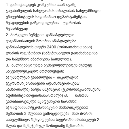
1. გამოცხადდეს კონკურსი სსიპ-ივანე
ჯავახიშვილის სახელობის თბილისის სახელმწიფო
უნივერსიტეტის საფინანსო დეპარტამენტის
შესყიდვების განყოფილების უფროსის
შესარჩევად.
2. პირველი პუნქტით განსაზღვრული
ვაკანსიისათვის შრომის ანაზღაურება
განისაზღვროს თვეში 2400 (ორიათასოთხასი)
ლარის ოდენობით (საშემოსავლო გადასახადისა
და საპენსიო ანარიცხის ჩათვლით).
3. აპლიკანტი უნდა აკმაყოფილებდეს შემდეგ
საკვალიფიკაციო მოთხოვნებს:
ა) უმაღლესი განათლება - ბაკალავრი
(ეკონომიკა/ბიზნესის ადმინისტრირება/
სამართალი) ან/და მაგისტრი (ეკონომიკა/ბიზნესის
ადმინისტრირება/სამართალი) ან მასთან
გათანაბრებული აკადემიური ხარისხი;
ბ) საფინანსო/ეკონომიკური მიმართულებით
მუშაობის 3 წლიანი გამოცდილება, მათ შორის
სახელმწიფო შესყიდვების სფეროში არანაკლებ 2
წლის და მენეჯერულ პოზიციაზე მუშაობის