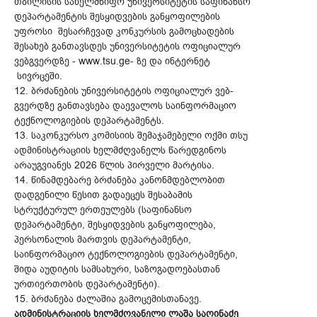
თბილისის სახელმწიფო უნივერსიტეტის საფინანსო
დეპარტამენტის შესყიდვების განყოფილების
უფროსი შესარჩევად კონკურსის გამოცხადების
შესახებ განთავსდეს უნივერსიტეტის ოფიციალურ
ვებგვერდზე - www.tsu.ge- ზე და ინტერნეტ
სივრცეში.
12. ბრძანების უნივერსიტეტის ოფიციალურ ვებ-
გვერდზე განთავსება დაევალოს საინფორმაციო
ტექნოლოგიების დეპარტამენტს.
13. საკონკურსო კომისიის შემაჯამებელი ოქმი თსუ
ადმინისტრაციის ხელმძღვანელს წარედგინოს
არაუგვიანეს 2026 წლის პირველი მარტისა.
14. წინამდებარე ბრძანება კანონმდებლობით
დადგენილი წესით გადაეცეს შესაბამის
სტრუქტურულ ერთეულებს (საფინანსო
დეპარტამენტი, შესყიდვების განყოფილება,
პერსონალის მართვის დეპარტამენტი,
საინფორმაციო ტექნოლოგიების დეპარტამენტი,
შიდა აუდიტის სამსახური, საზოგადოებასთან
ურთიერთობის დეპარტამენტი).
15. ბრძანება ძალაშია გამოცემისთანავე.
ადმინისტრაციის ხელმძღვანელი ლაშა საღინაძე