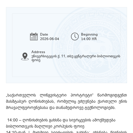
Date
Beginning
2026-06-04
14:00 HR
Address
უნივერსიტეტის ქ. 11, თსუ ცენტრალური ბიბლიოთეკის
ფოიე
„საქართველოს ლინგვისტური პორტრეტი“ წარმოგიდგენთ
მასშტაბურ ღონისძიებას, რომელიც ეძღვნება ქართული ენის
მრავალფეროვნებასა და თანამედროვე ტექნოლოგიებს.
14:00 – ღონისძიების გახსნა და სივრცეების ამოქმედება
ბიბლიოთეკის მაღლივი კორპუსის ფოიე
14:10-დან | მუდმივი სივრცეების გახსნა: იხსნება წიგნების