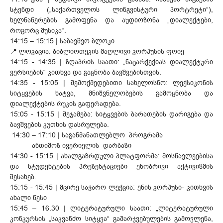
სტენდი („საქართველოს ლინგვისტური პორტრეტი“),
ხელნაწერების გამოფენა და აუდიოზონა „დიალექტები,
როგორც მუსიკა“.
14:15 – 15:15 | საბავშვო ბლოკი
📍 ლოკაცია: ბიბლიოთეკის მაღლივი კორპუსის ფოიე
14:15 - 14:35 | ზღაპრის საათი: „ნაცარქექიას დიალექტური
ვერსიების“ კითხვა და გაცნობა ბავშვებისთვის.
14:35 - 15:05 | შემოქმედებითი სახელოსნო: ლექსიკონის
სიტყვების ხატვა, მნიშვნელობების გამოცნობა და
დიალექტების რუკის გაფერადება.
15:05 - 15:15 | შეჯამება: სიტყვების ბარათების დარიგება და
ბავშვების კუთხის დასრულება.
14:30 – 17:10 | საგანმანათლებლო პროგრამა
ანთიმოზ ივერიელის დარბაზი
14:30 - 15:15 | ახალგაზრდული პლატფორმა: მოსწავლეებისა
და სტუდენტების პრეზენტაციები ენობრივი აქტივიზმის
შესახებ.
15:15 - 15:45 | მცირე საჯარო ლექცია: ენის კორპუსი- კითხვის
ახალი წესი
15:45 – 16.30 | ლიტერატურული საათი: „ლიტერატურული
კონკურსის „საკვანძო სიტყვა“ გამარჯვებულების გამოვლენა,