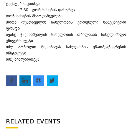
ტექსტების კითხვა.
17:30 | ღონისძიების დახურვა
ღონისძიების მხარდამჭერები:
შოთა რუსთაველის სახელობის ეროვნული სამეცნიერო
ფონდი
ივანე ჯავახიშვილის სახელობის თბილისის სახელმწიფო
უნივერსიტეტი
თსუ არნოლდ ჩიქობავას სახელობის ენათმეცნიერების
ინსტიტუტი
თსუ ბიბლიოთეკა
RELATED EVENTS