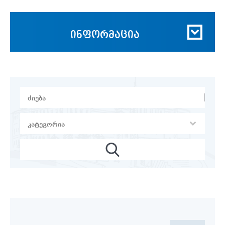
ინფორმაცია