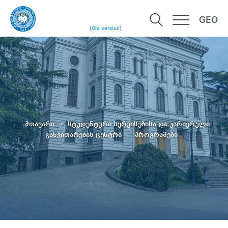
GEO
(Old version)
მთავარი
სტუდენტური სერვისებისა და კარიერული
განვითარების ცენტრი
პროგრამები