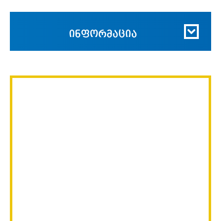
ინფორმაცია