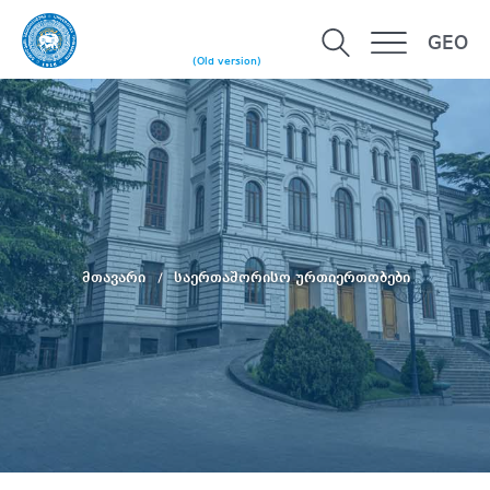
GEO
(Old version)
მთავარი
საერთაშორისო ურთიერთობები