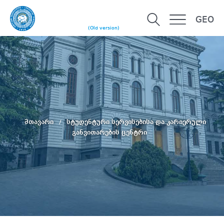
GEO
(Old version)
მთავარი
სტუდენტური სერვისებისა და კარიერული
განვითარების ცენტრი