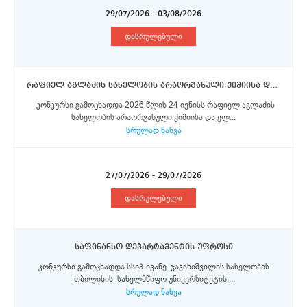
29/07/2026 - 03/08/2026
დასრულებული
რაფიელ აგლაძის სახელობის არაორგანული ქიმიისა და ელექტროქიმიის ინსტიტუტი - მეცნიერი თანამშრომელი
კონკურსი გამოცხადდა 2026 წლის 24 ივნისს რაფიელ აგლაძის
სახელობის არაორგანული ქიმიისა და ელ...
სრულად ნახვა
27/07/2026 - 29/07/2026
დასრულებული
საფინანსო დეპარტამენტის უფროსი
კონკურსი გამოცხადდა სსიპ-ივანე ჯავახიშვილის სახელობის
თბილისის სახელმწიფო უნივერსიტეტის...
სრულად ნახვა