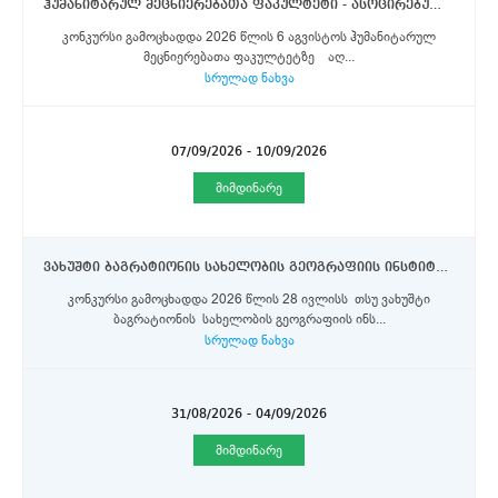
ჰუმანიტარულ მეცნიერებათა ფაკულტეტი - ასოცირებული პროფესორი
კონკურსი გამოცხადდა 2026 წლის 6 აგვისტოს ჰუმანიტარულ
მეცნიერებათა ფაკულტეტზე აღ...
სრულად ნახვა
07/09/2026 - 10/09/2026
მიმდინარე
ვახუშტი ბაგრატიონის სახელობის გეოგრაფიის ინსტიტუტი - მეცნიერი თანამშრომლები
კონკურსი გამოცხადდა 2026 წლის 28 ივლისს თსუ ვახუშტი
ბაგრატიონის სახელობის გეოგრაფიის ინს...
სრულად ნახვა
31/08/2026 - 04/09/2026
მიმდინარე