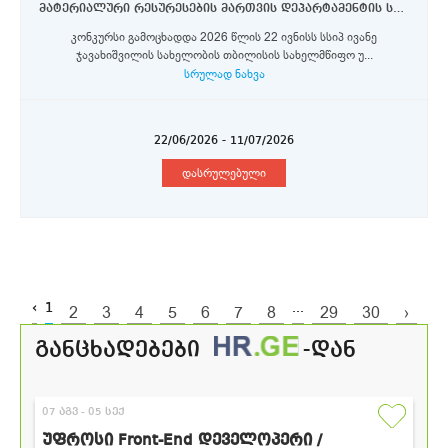
მატერიალური რესურესების მართვის დეპარტამენტის სამეურნეო განყოფილება- მეეზოვე (შტატგარეშე პოზიცია)
კონკურსი გამოცხადდა 2026 წლის 22 ივნისს სსიპ ივანე
ჯავახიშვილის სახელობის თბილისის სახელმწიფო უ...
სრულად ნახვა
22/06/2026 - 11/07/2026
დასრულებული
‹
1
...
2
3
4
5
6
7
8
29
30
›