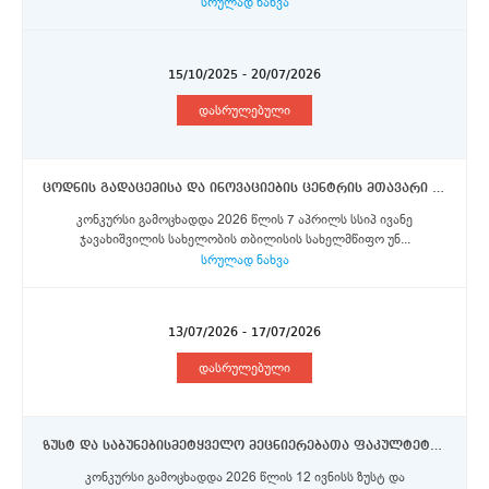
სრულად ნახვა
15/10/2025 - 20/07/2026
დასრულებული
ცოდნის გადაცემისა და ინოვაციების ცენტრის მთავარი სპეციალისტის (I კატეგორია)
კონკურსი გამოცხადდა 2026 წლის 7 აპრილს სსიპ ივანე
ჯავახიშვილის სახელობის თბილისის სახელმწიფო უნ...
სრულად ნახვა
13/07/2026 - 17/07/2026
დასრულებული
ზუსტ და საბუნებისმეტყველო მეცნიერებათა ფაკულტეტი - ასოცირებული პროფესორები
კონკურსი გამოცხადდა 2026 წლის 12 ივნისს ზუსტ და