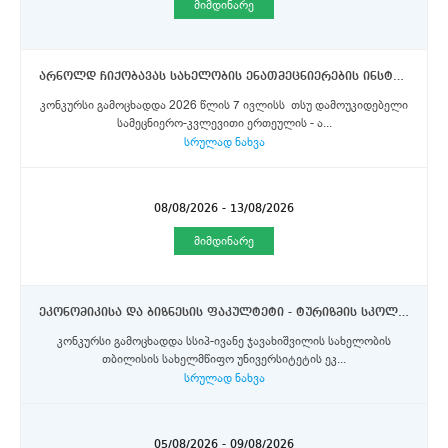
მიმდინარე
არნოლდ ჩიქობავას სახელობის ენათმეცნიერების ინსტიტუტი - ქართველურ ენათა განყოფილების მეცნიერი თანამშრომელი
კონკურსი გამოცხადდა 2026 წლის 7 ივლისს თსუ დამოუკიდებელი
სამეცნიერო-კვლევითი ერთეულის - ა...
სრულად ნახვა
08/08/2026 - 13/08/2026
მიმდინარე
ეკონომიკისა და ბიზნესის ფაკულტეტი - ტურიზმის სკოლის მთავარი სპეციალისტი (I კატეგორია)
კონკურსი გამოცხადდა სსიპ-ივანე ჯავახიშვილის სახელობის
თბილისის სახელმწიფო უნივერსიტეტის ეკ...
სრულად ნახვა
05/08/2026 - 09/08/2026