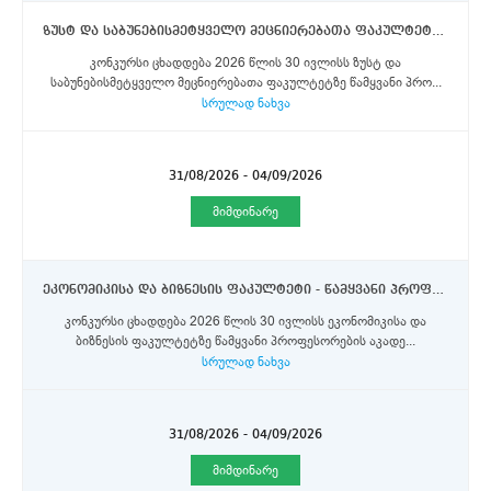
ზუსტ და საბუნებისმეტყველო მეცნიერებათა ფაკულტეტი - წამყვანი პროფესორები
კონკურსი ცხადდება 2026 წლის 30 ივლისს ზუსტ და
საბუნებისმეტყველო მეცნიერებათა ფაკულტეტზე წამყვანი პრო...
სრულად ნახვა
31/08/2026 - 04/09/2026
მიმდინარე
ეკონომიკისა და ბიზნესის ფაკულტეტი - წამყვანი პროფესორები
კონკურსი ცხადდება 2026 წლის 30 ივლისს ეკონომიკისა და
ბიზნესის ფაკულტეტზე წამყვანი პროფესორების აკადე...
სრულად ნახვა
31/08/2026 - 04/09/2026
მიმდინარე