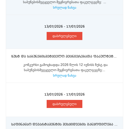
საბუნებისმეტყველო მეცნიერებათა ფაკულტეტზე: ...
სრულად ნახვა
13/07/2026 - 17/07/2026
დასრულებული
ზუსტ და საბუნებისმეტყველო მეცნიერებათა ფაკულტეტი - ასისტენტ - პროფესორები
კონკურსი გამოცხადდა 2026 წლის 12 ივნისს ზუსტ და
საბუნებისმეტყველო მეცნიერებათა ფაკულტეტზე:...
სრულად ნახვა
13/07/2026 - 17/07/2026
დასრულებული
საფინანსო დეპარტამენტის შესყიდვების განყოფილება - სტაჟიორები