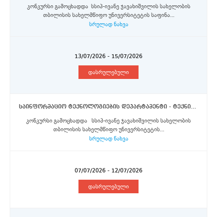
კონკურსი გამოცხადდა სსიპ-ივანე ჯავახიშვილის სახელობის
თბილისის სახელმწიფო უნივერსიტეტის საფინა...
სრულად ნახვა
13/07/2026 - 15/07/2026
დასრულებული
საინფორმაციო ტექნოლოგიების დეპარტამენტი - ტექნიკური მხარდაჭერის განყოფილების წამყვანი სპეციალისტი (ორი საშტატო ერთეული)
კონკურსი გამოცხადდა სსიპ-ივანე ჯავახიშვილის სახელობის
თბილისის სახელმწიფო უნივერსიტეტის...
სრულად ნახვა
07/07/2026 - 12/07/2026
დასრულებული