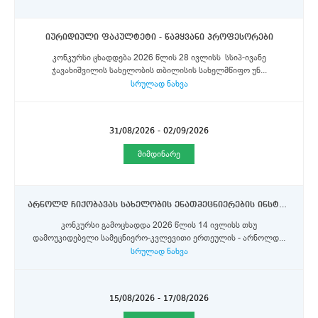
იურიდიული ფაკულტეტი - წამყვანი პროფესორები
კონკურსი ცხადდება 2026 წლის 28 ივლისს სსიპ-ივანე
ჯავახიშვილის სახელობის თბილისის სახელმწიფო უნ...
სრულად ნახვა
31/08/2026 - 02/09/2026
მიმდინარე
არნოლდ ჩიქობავას სახელობის ენათმეცნიერების ინსტიტუტი - თარგმნითი ლექსიკონებისა და სამეცნიერო ტერმინოლოგიის განყოფილების მეცნიერი თანამშრომელი
კონკურსი გამოცხადდა 2026 წლის 14 ივლისს თსუ
დამოუკიდებელი სამეცნიერო-კვლევითი ერთეულის - არნოლდ...
სრულად ნახვა
15/08/2026 - 17/08/2026