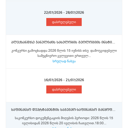
22/07/2026 - 28/07/2026
დასრულებული
ალექსანდრე ჯანელიძის სახელობის გეოლოგიის ინსტიტუტი - მთავარი მეცნიერი თანამშრომელი, უფროსი მეცნიერი თანამშრომელი
კონკურსი გამოცხადდა 2026 წლის 15 ივნისს თსუ დამოუკიდებელი
სამეცნიერო-კვლევითი ერთეულ...
სრულად ნახვა
16/07/2026 - 21/07/2026
დასრულებული
საფინანსო დეპრტამენტის საგეგმო-საფინანსო განყოფილების მთავარი სპეციალისტი (I კატეგორია)
საკონკურსო დოკუმენტაციის მიღების პერიოდი: 2026 წლის 15
ივლისიდან 2026 წლის 20 ივლისის ჩათვლით.18:00...