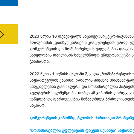
2023 წლის 16 თებერვალს საუნივერსიტეტო-საგანმ
პროგრამის „დაიწყე კარიერა კონკურენციის ეროვნუ
კონკურენციის და მომხმარებლის უფლებების დაცვის ს
სახელობის თბილისის სახელმწიფო უნივერსიტეტში 
გაიმართა.
2022 წლის 1 ივნისს ძალაში შევიდა „მომხმარებლის 
საქართველოს კანონი, რომლის მიზანია მომხმარებ
საფუძვლების განსაზღვრა და მომხმარებლის პატივის
კულტურის ხელშეწყობა. თუმცა ამ კანონის დარღვე
ვაწყდებით, დარღვევების წინააღმდეგ ბრძოლისთვის
საჭირო.
კონკურენციის კანონმდებლობის ძირითადი პრინციპე
“მომხმარებლის უფლებების დაცვის შესახებ“ საქართ