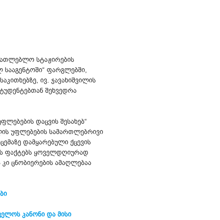
ანათლებლო სტაჟირების
ლ სააგენტოში“ ფარგლებში,
აკითხებზე, ივ. ჯავახიშვილის
სტუდენტებთან შეხვედრა
უფლებების დაცვის შესახებ“
ლის უფლებების სამართლებრივი
ცემაზე დამყარებული ქცევის
ვის ფაქტებს ყოველდღიურად
 კი ცნობიერების ამაღლებაა
ბი
ველოს კანონი და მისი