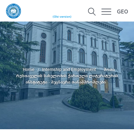
GEO
(Old version)
Home
Internship and Employment
შოთა
რუსთაველის სახელობის ქართული ლიტერატურის
ინსტიტუტი - მეცნიერი თანამშრომლები