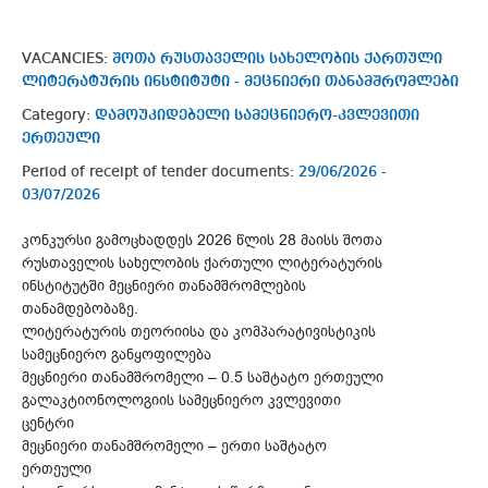
VACANCIES:
შოთა რუსთაველის სახელობის ქართული
ლიტერატურის ინსტიტუტი - მეცნიერი თანამშრომლები
Category:
დამოუკიდებელი სამეცნიერო-კვლევითი
ერთეული
Period of receipt of tender documents:
29/06/2026 -
03/07/2026
კონკურსი გამოცხადდეს 2026 წლის 28 მაისს შოთა
რუსთაველის სახელობის ქართული ლიტერატურის
ინსტიტუტში მეცნიერი თანამშრომლების
თანამდებობაზე.
ლიტერატურის თეორიისა და კომპარატივისტიკის
სამეცნიერო განყოფილება
მეცნიერი თანამშრომელი – 0.5 საშტატო ერთეული
გალაკტიონოლოგიის სამეცნიერო კვლევითი
ცენტრი
მეცნიერი თანამშრომელი – ერთი საშტატო
ერთეული