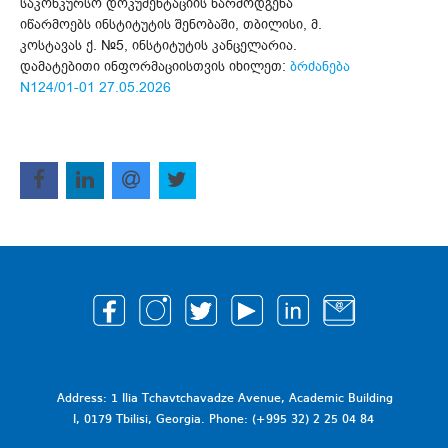
საკონკურსო დოკუმენტაციის წარმოდგენა
იწარმოებს ინსტიტუტის შენობაში, თბილისი, მ.
კოსტავას ქ. №5, ინსტიტუტის კანცელარია.
დამატებითი ინფორმაციისთვის იხილეთ:
ბრძანება
N124/01-01 27.05.2026
Address: 1 Ilia Tchavtchavadze Avenue, Academic Building
I, 0179 Tbilisi, Georgia. Phone: (+995 32) 2 25 04 84