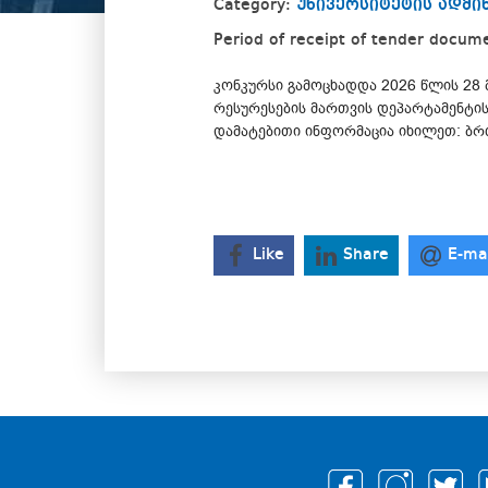
Category:
უნივერსიტეტის ადმ
Period of receipt of tender docum
კონკურსი გამოცხადდა 2026 წლის 28 
რესურესების მართვის დეპარტამენტის 
დამატებითი ინფორმაცია იხილეთ: ბრ
Like
Share
E-ma