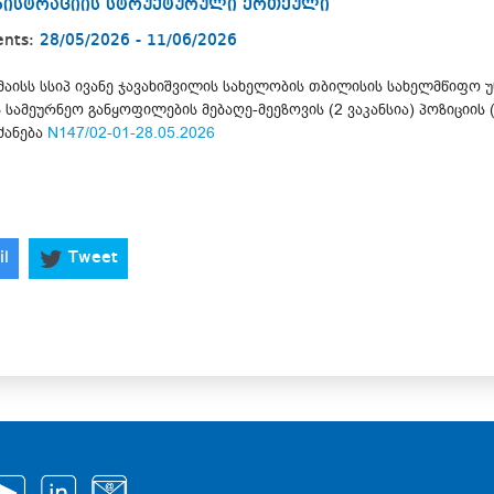
ინისტრაციის სტრუქტურული ერთეული
ents:
28/05/2026 - 11/06/2026
მაისს სსიპ ივანე ჯავახიშვილის სახელობის თბილისის სახელმწიფო
სამეურნეო განყოფილების მებაღე-მეეზოვის (2 ვაკანსია) პოზიციის 
ძანება
N147/02-01-28.05.2026
il
Tweet