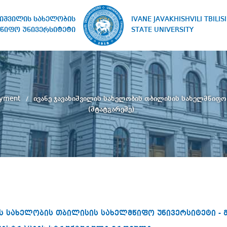
IVANE JAVAKHISHVILI TBILISI
ხიშვილის სახელობის
STATE UNIVERSITY
წიფო უნივერსიტეტი
oyment
ივანე ჯავახიშვილის სახელობის თბილისის სახელმწიფო 
(შტატგარეშე)
ს სახელობის თბილისის სახელმწიფო უნივერსიტეტი - მ