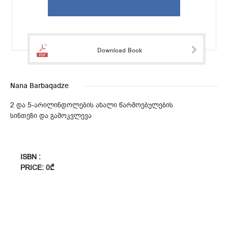
Download Book
Nana Barbaqadze
2 და 5-არილინდოლების ახალი წარმოებულების
სინთეზი და გამოკვლევა
ISBN :
PRICE: 0₾