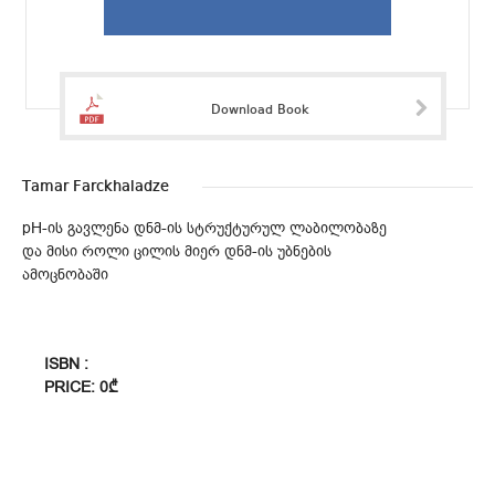
Download Book
Tamar Farckhaladze
pH-ის გავლენა დნმ-ის სტრუქტურულ ლაბილობაზე
და მისი როლი ცილის მიერ დნმ-ის უბნების
ამოცნობაში
ISBN :
PRICE: 0₾