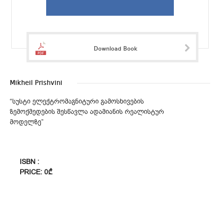
Download Book
Mikheil Prishvini
“სუსტი ელექტრომაგნიტური გამოსხივების
ზემოქმედების შესწავლა ადამიანის რეალისტურ
მოდელზე”
ISBN :
PRICE: 0₾