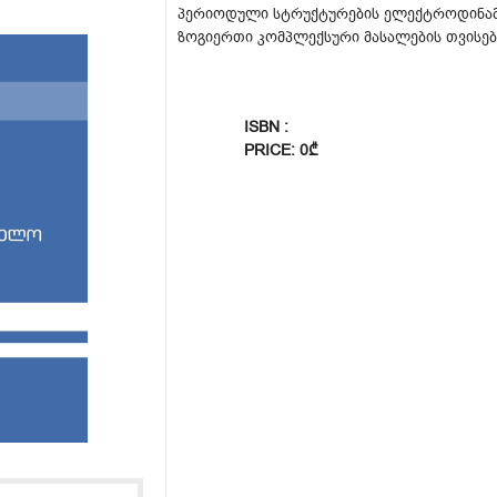
პერიოდული სტრუქტურების ელექტროდინამი
ზოგიერთი კომპლექსური მასალების თვისებ
ISBN :
PRICE: 0₾