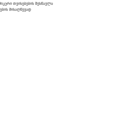
კური თვისებების შესწავლა
ების მისაღწევად