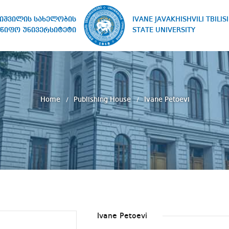
IVANE JAVAKHISHVILI TBILISI
ხიშვილის სახელობის
STATE UNIVERSITY
წიფო უნივერსიტეტი
Home
Publishing House
Ivane Petoevi
Ivane Petoevi