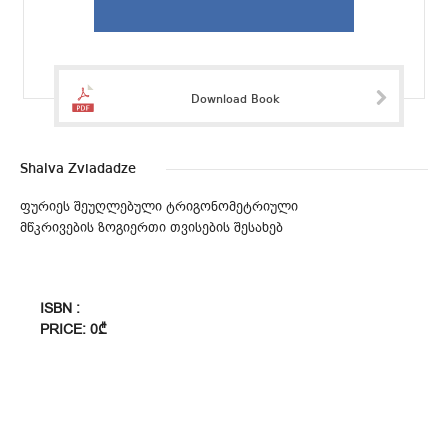
Download Book
Shalva Zviadadze
ფურიეს შეუღლებული ტრიგონომეტრიული
მწკრივების ზოგიერთი თვისების შესახებ
ISBN :
PRICE: 0₾