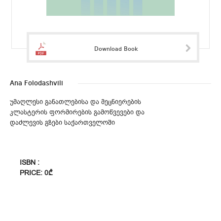
Download Book
Ana Folodashvili
უმაღლესი განათლებისა და მეცნიერების
კლასტერის ფორმირების გამოწვევები და
დაძლევის გზები საქართველოში
ISBN :
PRICE: 0₾