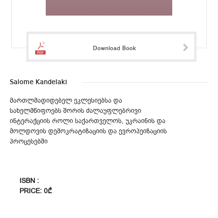
Download Book
Salome Kandelaki
მართლმადიდებელ ეკლესიებსა და
სახელმწიფოებს შორის ძალაუფლებრივი
ინტერაქციის როლი საქართველოს, უკრაინის და
მოლდოვის დემოკრატიზაციის და ევროპეიზაციის
პროცესებში
ISBN :
PRICE: 0₾