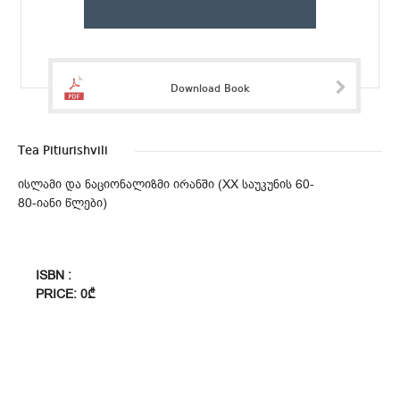
Download Book
Tea Pitiurishvili
ისლამი და ნაციონალიზმი ირანში (XX საუკუნის 60-
80-იანი წლები)
ISBN :
PRICE: 0₾