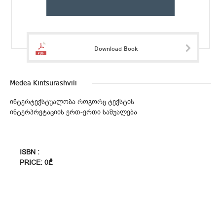
Download Book
Medea Kintsurashvili
ინტერტექსტუალობა როგორც ტექსტის
ინტერპრეტაციის ერთ-ერთი საშუალება
ISBN :
PRICE: 0₾