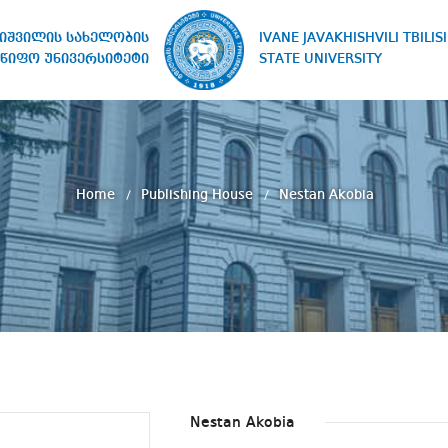
IVANE JAVAKHISHVILI TBILISI
ხიშვილის სახელობის
STATE UNIVERSITY
წიფო უნივერსიტეტი
Home
Publishing House
Nestan Akobia
Nestan Akobia