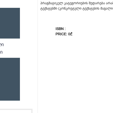
პრაგმატიკულ კატეგორიების შედარება არ
ტექსტებში (კონკრეტული ტექსტების მაგალი
ISBN :
PRICE: 0₾