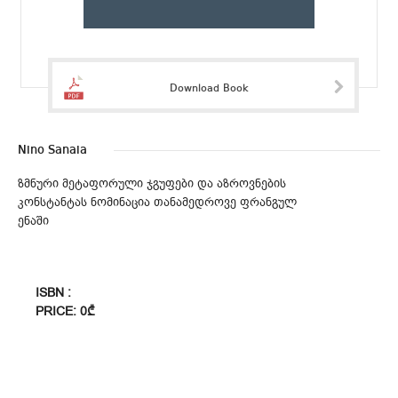
Download Book
Nino Sanaia
ზმნური მეტაფორული ჯგუფები და აზროვნების
კონსტანტას ნომინაცია თანამედროვე ფრანგულ
ენაში
ISBN :
PRICE: 0₾