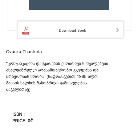
Download Book
Gvanca Chanturia
"კომუნიკაციის დამყარების ენობრივი საშუალებები
ახალგაზრდულ არასამთავრობო ჯგუფებსა და
მთავრობას შორის" (საფრანგეთის 1968 წლის
მაისის ხალხის მასობრივი გამოსვლების
მაგალითზე)
ISBN :
PRICE: 0₾