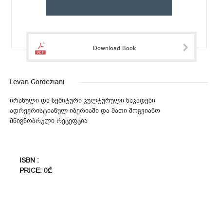
Download Book
Levan Gordeziani
ირანული და სემიტური კულტურული ნაკადები
ადრექრისტიანულ იბერიაში და მათი მოგვიანო
მწიგნობრული რეცეფცია
ISBN :
PRICE: 0₾