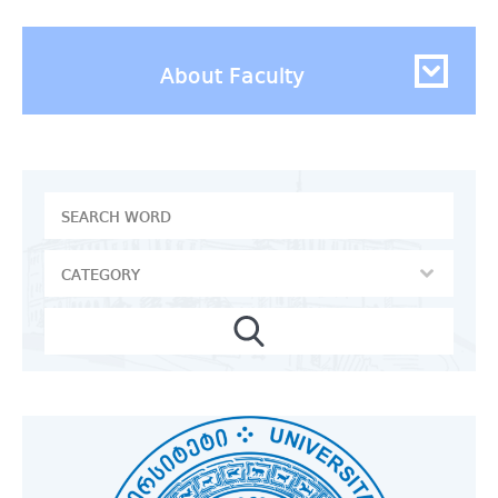
About Faculty