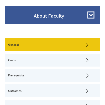
About Faculty
General
Goals
Prerequisite
Outcomes