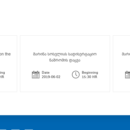
on the
მარინა სოსელიას სადისერტაციო
მარ
ნაშრომის დაცვა
ing
Date
Beginning
 HR
2019-06-02
15:30 HR