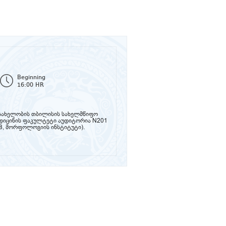
Beginning
16:00 HR
ს სახელობის თბილისის სახელმწიფო
ედიცინის ფაკულტეტი აუდიტორია N201
8, მორფოლოგიის ინსტიტუტი).