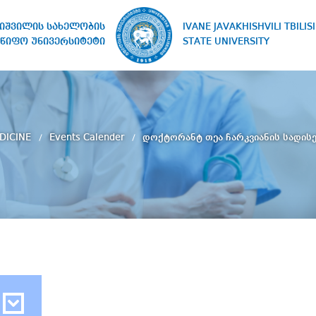
IVANE JAVAKHISHVILI TBILISI
ხიშვილის სახელობის
STATE UNIVERSITY
წიფო უნივერსიტეტი
DICINE
Events Calender
დოქტორანტ თეა ჩარკვიანის სადის