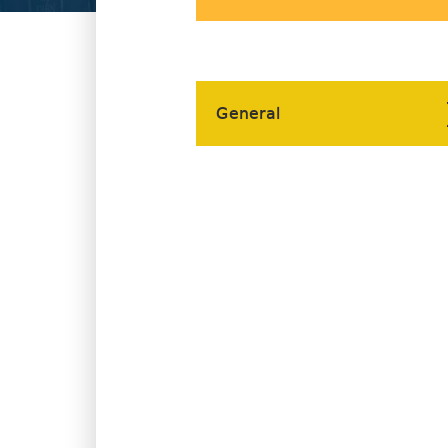
General