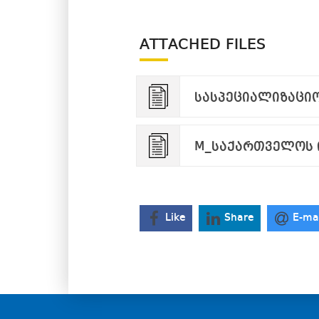
ATTACHED FILES
სასპეციალიზაციო
M_საქართველოს 
Like
Share
E-ma