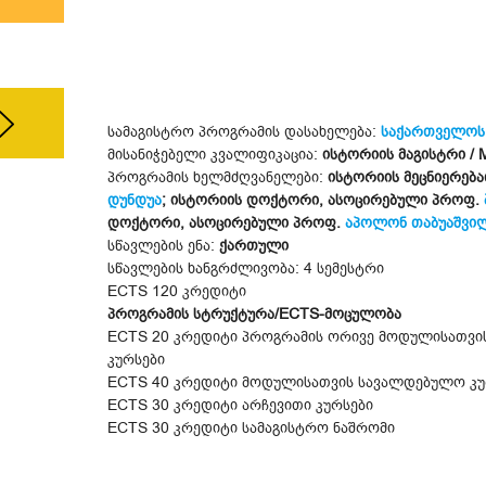
სამაგისტრო პროგრამის დასახელება:
საქართველოს ი
მისანიჭებელი კვალიფიკაცია:
ისტორიის მაგისტრი / Ma
პროგრამის ხელმძღვანელები:
ისტორიის მეცნიერებ
დუნდუა
; ისტორიის დოქტორი, ასოცირებული პროფ.
დოქტორი, ასოცირებული პროფ.
აპოლონ თაბუაშვი
სწავლების ენა:
ქართული
სწავლების ხანგრძლივობა: 4 სემესტრი
ECTS 120 კრედიტი
პროგრამის სტრუქტურა/ECTS-მოცულობა
ECTS 20 კრედიტი პროგრამის ორივე მოდულისათვი
კურსები
ECTS 40 კრედიტი მოდულისათვის სავალდებულო კუ
ECTS 30 კრედიტი არჩევითი კურსები
ECTS 30 კრედიტი სამაგისტრო ნაშრომი