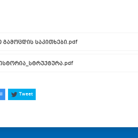
 გამოცდის საკითხები.pdf
ისტორია_სტრუქტურა.pdf
il
Tweet