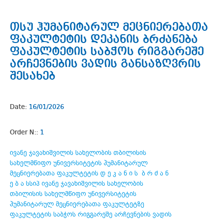
თსუ ჰუმანიტარულ მეცნიერებათა
ფაკულტეტის დეკანის ბრძანება
ფაკულტეტის საბჭოს რიგგარეშე
არჩევნების ვადის განსაზღვრის
შესახებ
Date:
16/01/2026
Order N::
1
ივანე ჯავახიშვილის სახელობის თბილისის
სახელმწიფო უნივერსიტეტის ჰუმანიტარულ
მეცნიერებათა ფაკულტეტის დ ე კ ა ნ ი ს ბ რ ძ ა ნ
ე ბ ა სსიპ ივანე ჯავახიშვილის სახელობის
თბილისის სახელმწიფო უნივერსიტეტის
ჰუმანიტარულ მეცნიერებათა ფაკულტეტზე
ფაკულტეტის საბჭოს რიგგარეშე არჩევნების ვადის