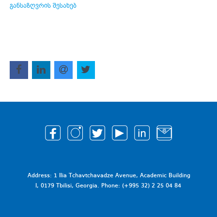
განსაზღვრის შესახებ
Address: 1 Ilia Tchavtchavadze Avenue, Academic Building
I, 0179 Tbilisi, Georgia. Phone: (+995 32) 2 25 04 84