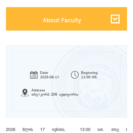
About Faculty
Date
Beginning
2026-06-17
13:00 HR
Address
თსუ I კორპ. 206 აუდიტორია
2026 წლის 17 ივნისს, 13:00 სთ. თსუ I