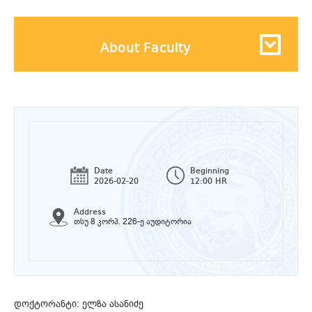
About Faculty
Date
Beginning
2026-02-20
12:00 HR
Address
თსუ 8 კორპ. 226-ე აუდიტორია
დოქტორანტი: ელზა ასანიძე