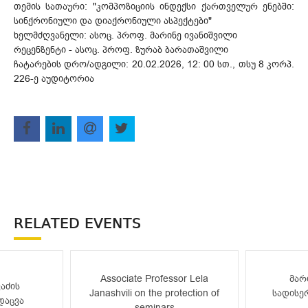
თემის სათაური: "კომპოზიციის ინდექსი ქართველურ ენებში:
სინქრონიული და დიაქრონიული ასპექტები"
ხელმძღვანელი: ასოც. პროფ. მარინე ივანიშვილი
რეცენზენტი - ასოც. პროფ. ზურაბ ბარათაშვილი
ჩატარების დრო/ადგილი: 20.02.2026, 12: 00 სთ., თსუ 8 კორპ.
226-ე აუდიტორია
RELATED EVENTS
Associate Professor Lela
მარ
აძის
Janashvili on the protection of
სადისე
დაცვა
seminars