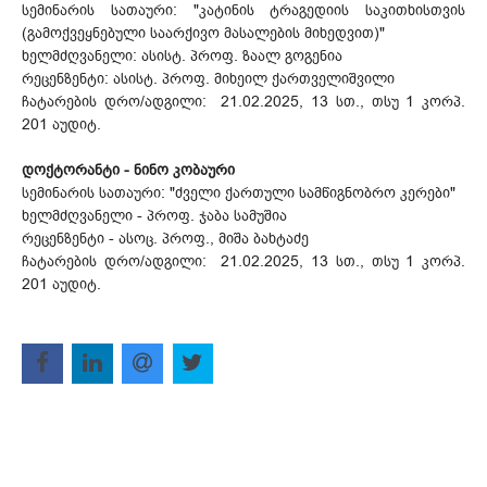
სემინარის სათაური: "კატინის ტრაგედიის საკითხისთვის
(გამოქვეყნებული საარქივო მასალების მიხედვით)"
ხელმძღვანელი: ასისტ. პროფ. ზაალ გოგენია
რეცენზენტი: ასისტ. პროფ. მიხეილ ქართველიშვილი
ჩატარების დრო/ადგილი: 21.02.2025, 13 სთ., თსუ 1 კორპ.
201 აუდიტ.
დოქტორანტი - ნინო კობაური
სემინარის სათაური: "ძველი ქართული სამწიგნობრო კერები"
ხელმძღვანელი - პროფ. ჯაბა სამუშია
რეცენზენტი - ასოც. პროფ., მიშა ბახტაძე
ჩატარების დრო/ადგილი: 21.02.2025, 13 სთ., თსუ 1 კორპ.
201 აუდიტ.