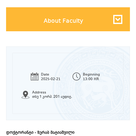
About Faculty
Date
Beginning
2025-02-21
13:00 HR
Address
თსუ 1 კორპ. 201 აუდიტ.
დოქტორანტი - ზურაბ მატიაშვილი