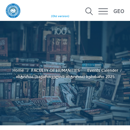
GEO
(Old version)
Home
FACULTY OF HUMANITIES
Events Calender
ისტორია (საქართველოს ისტორია) სემინარი 2025