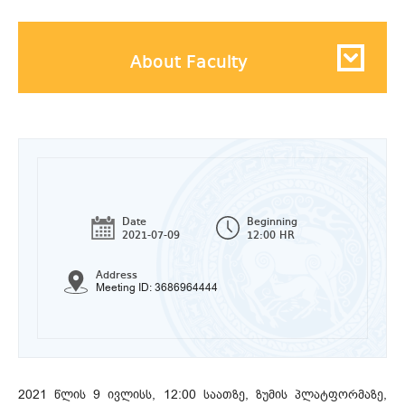
About Faculty
Date
Beginning
2021-07-09
12:00 HR
Address
Meeting ID: 3686964444
2021 წლის 9 ივლისს, 12:00 საათზე, ზუმის პლატფორმაზე,