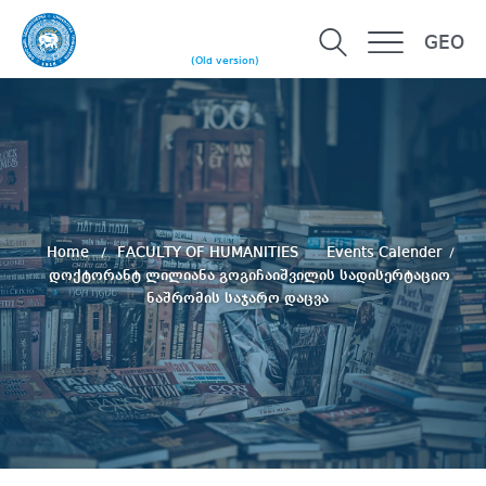
GEO
(Old version)
Home
FACULTY OF HUMANITIES
Events Calender
დოქტორანტ ლილიანა გოგიჩაიშვილის სადისერტაციო
ნაშრომის საჯარო დაცვა