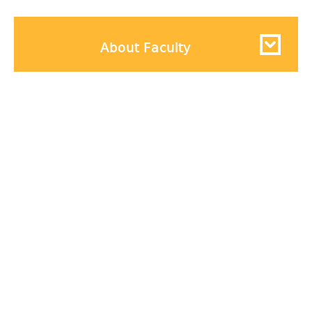
About Faculty