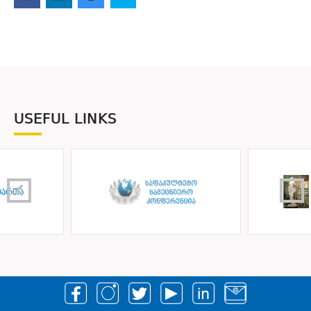
USEFUL LINKS