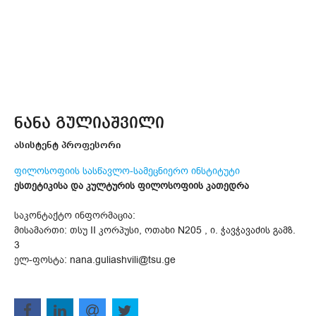
ნანა გულიაშვილი
ასისტენტ პროფესორი
ფილოსოფიის სასწავლო-სამეცნიერო ინსტიტუტი
ესთეტიკისა და კულტურის ფილოსოფიის კათედრა
საკონტაქტო ინფორმაცია:
მისამართი: თსუ II კორპუსი, ოთახი N205 , ი. ჭავჭავაძის გამზ.
3
ელ-ფოსტა: nana.guliashvili@tsu.ge