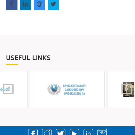
USEFUL LINKS