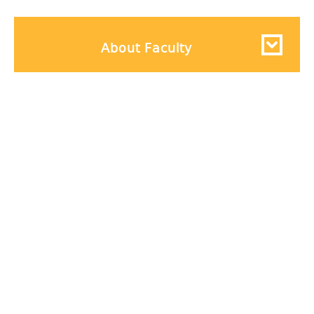
About Faculty