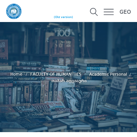
GEO
(Old version)
Home
FACULTY OF HUMANITIES
Academic Personal
თამარ აფციაური