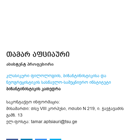
თამარ აფციაური
ასისტენტ პროფესორი
კლასიკური ფილოლოგიის, ბიზანტინისტიკისა და
ნეოგრეცისტიკის სასწავლო-სამეცნიერო ინსტიტუტი
ბიზანტინისტიკის კათედრა
საკონტაქტო ინფორმაცია:
მისამართი: თსუ VIII კორპუსი, ოთახი N 219, ი. ჭავჭავაძის
გამზ. 13
ელ-ფოსტა: tamar.aptsiauri@tsu.ge