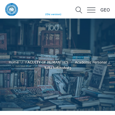
GEO
(Old version)
Home
FACULTY OF HUMANITIES
Academic Personal
ზაზა ხინთიბიძე