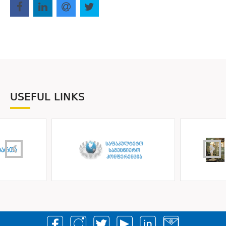
USEFUL LINKS