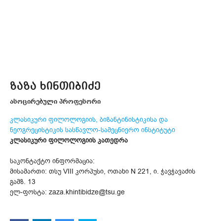
ზაზა ხინთიბიძე
ასოცირებული პროფესორი
კლასიკური ფილოლოგიის, ბიზანტინისტიკისა და
ნეოგრეცისტიკის სასწავლო-სამეცნიერო ინსტიტუტი
კლასიკური ფილოლოგიის კათედრა
საკონტაქტო ინფორმაცია:
მისამართი: თსუ VIII კორპუსი, ოთახი N 221, ი. ჭავჭავაძის
გამზ. 13
ელ-ფოსტა: zaza.khintibidze@tsu.ge