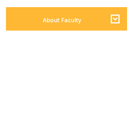
About Faculty