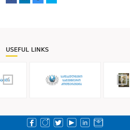
USEFUL LINKS