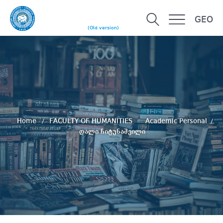
GEO
(Old version)
Home
FACULTY OF HUMANITIES
Academic Personal
დალი ჩიტუნაშვილი