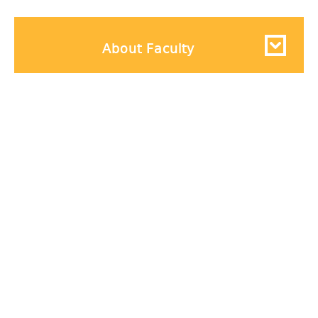
About Faculty