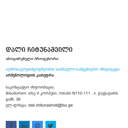
დალი ჩიტუნაშვილი
ასოცირებული პროფესორი
აღმოსავლეთმცოდნეობის სასწავლო-სამეცნიერო ინსტიტუტი
არმენოლოგიის კათედრა
საკონტაქტო ინფორმაცია:
მისამართი: თსუ V კორპუსი, ოთახი N110-111 , ი. ჭავჭავაძის
გამზ. 36
ელ-ფოსტა: dali.chitunashvili@tsu.ge