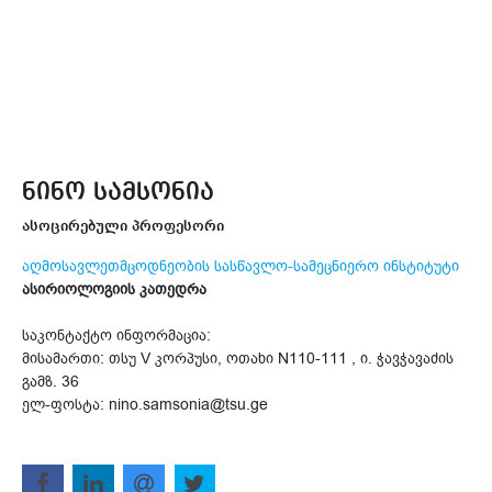
ნინო სამსონია
ასოცირებული პროფესორი
აღმოსავლეთმცოდნეობის სასწავლო-სამეცნიერო ინსტიტუტი
ასირიოლოგიის კათედრა
საკონტაქტო ინფორმაცია:
მისამართი: თსუ V კორპუსი, ოთახი N110-111 , ი. ჭავჭავაძის
გამზ. 36
ელ-ფოსტა: nino.samsonia@tsu.ge