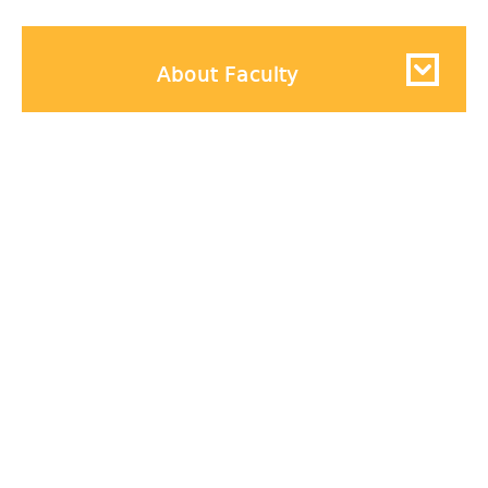
About Faculty