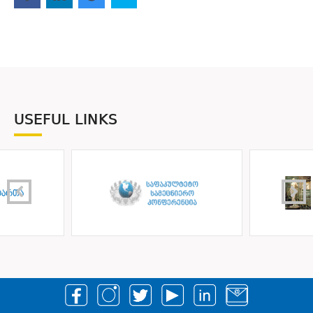
USEFUL LINKS