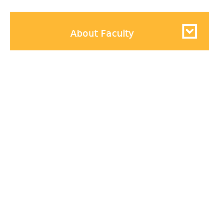
About Faculty