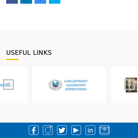
USEFUL LINKS