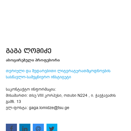
გაგა ლომიძე
ასოცირებული პროფესორი
თერიული და შედარებითი ლიტერატურათმცოდნოების
სასწავლო-სამეცნიერო ინსტიტუტი
საკონტაქტო ინფორმაცია:
მისამართი: თსუ VIII კორპუსი, ოთახი N224 , ი. ჭავჭავაძის
გამზ. 13
ელ-ფოსტა: gaga.lomidze@tsu.ge