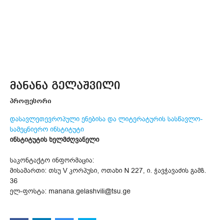
მანანა გელაშვილი
პროფესორი
დასავლეთევროპული ენებისა და ლიტერატურის სასწავლო-
სამეცნიერო ინსტიტუტი
ინსტიტუტის ხელმძღვანელი
საკონტაქტო ინფორმაცია:
მისამართი: თსუ V კორპუსი, ოთახი N 227, ი. ჭავჭავაძის გამზ.
36
ელ-ფოსტა: manana.gelashvili@tsu.ge