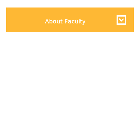
About Faculty