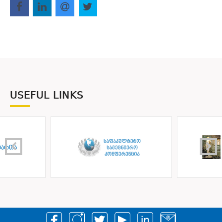
USEFUL LINKS