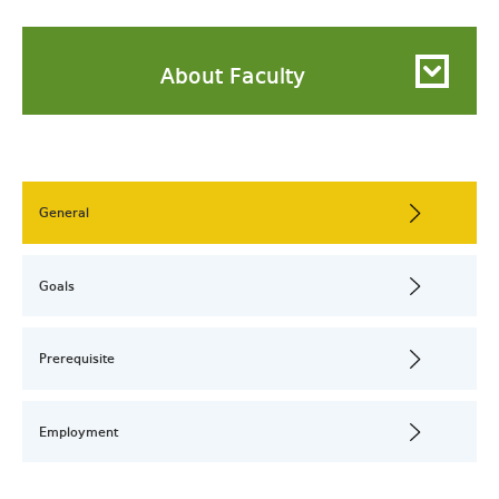
About Faculty
General
Goals
Prerequisite
Employment