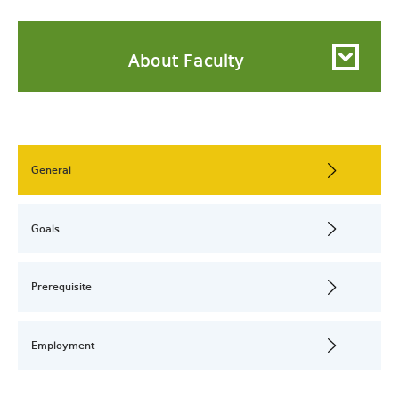
About Faculty
General
Goals
Prerequisite
Employment