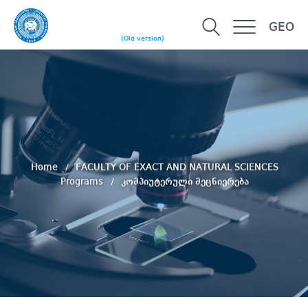
GEO
(Old version)
Home
FACULTY OF EXACT AND NATURAL SCIENCES
Programs
კომპიუტერული მეცნიერება