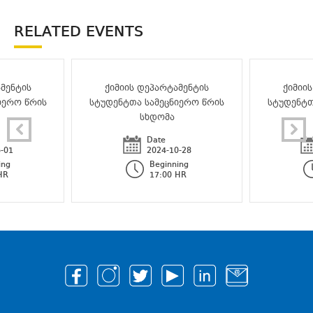
RELATED EVENTS
მენტის
ქიმიის დეპარტამენტის
ქიმიი
იერო წრის
სტუდენტთა სამეცნიერო წრის
სტუდენტთ
სხდომა
Date
-01
2024-10-28
ing
Beginning
HR
17:00 HR