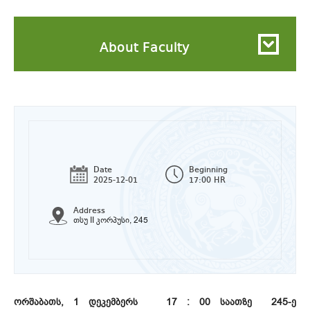
About Faculty
Date
Beginning
2025-12-01
17:00 HR
Address
თსუ II კორპუსი, 245
ორშაბათს, 1 დეკემბერს 17 : 00 საათზე 245-ე