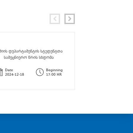
მიის დეპარტამენტის სტუდენტთა
ქიმიის დეპარტამენტი
სამეცნიერო წრის სხდომა
სამეცნიერო წრის
Date
Beginning
Date
2024-12-18
17:00 HR
2025-03-21