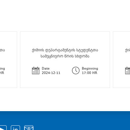
ტთა
ქიმიის დეპარტამენტის სტუდენტთა
ქი
სამეცნიერო წრის სხდომა
ing
Date
Beginning
 HR
2024-12-11
17:00 HR