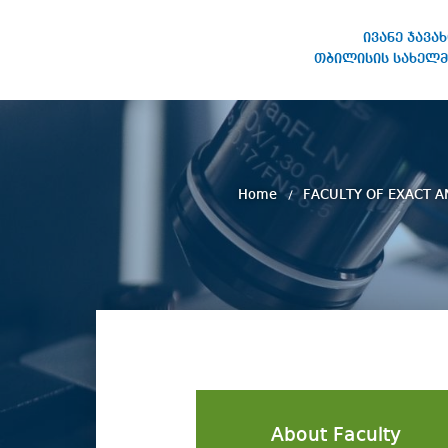
ივანე ჯავა
თბილისის სახელმ
IVANE JAVAKHISHVILI TBILISI
STATE UNIVERSITY
Home
FACULTY OF EXACT 
About Faculty