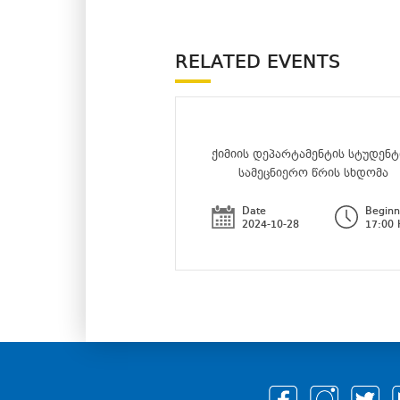
RELATED EVENTS
ქიმიის დეპარტამენტის სტუდენ
სამეცნიერო წრის სხდომა
Date
Beginn
2024-10-28
17:00