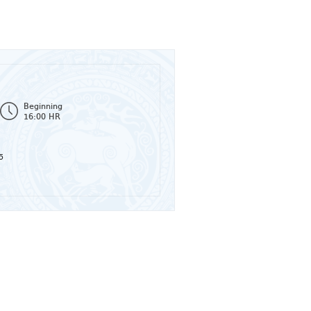
Beginning
16:00 HR
5