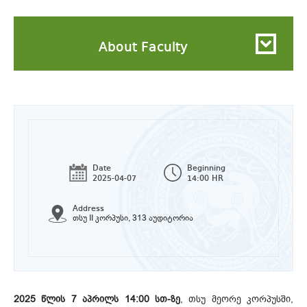
About Faculty
Date
Beginning
2025-04-07
14:00 HR
Address
თსუ II კორპუსი, 313 აუდიტორია
2025 წლის 7 აპრილს 14:00 სთ-ზე
, თსუ მეორე კორპუსში,