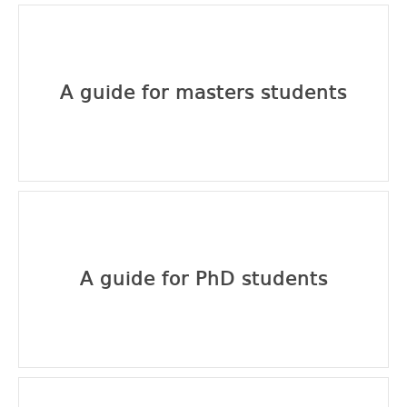
A guide for masters students
A guide for PhD students