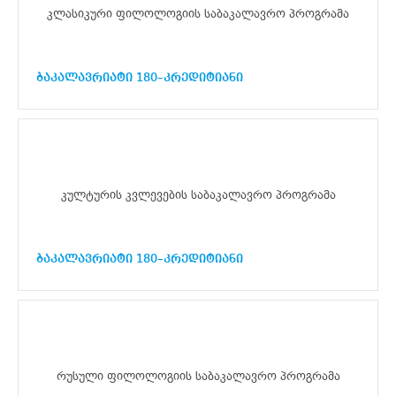
კლასიკური ფილოლოგიის საბაკალავრო პროგრამა
ბაკალავრიატი 180–კრედიტიანი
კულტურის კვლევების საბაკალავრო პროგრამა
ბაკალავრიატი 180–კრედიტიანი
რუსული ფილოლოგიის საბაკალავრო პროგრამა