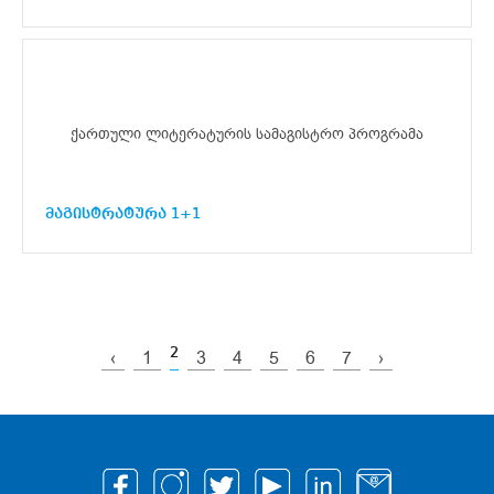
ქართული ლიტერატურის სამაგისტრო პროგრამა
მაგისტრატურა 1+1
2
‹
1
3
4
5
6
7
›