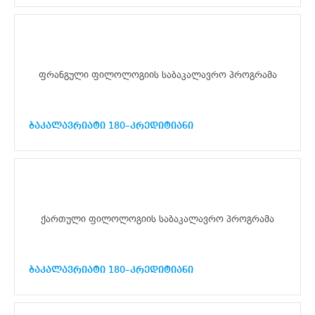
ფრანგული ფილოლოგიის საბაკალავრო პროგრამა
ბაკალავრიატი 180–კრედიტიანი
ქართული ფილოლოგიის საბაკალავრო პროგრამა
ბაკალავრიატი 180–კრედიტიანი