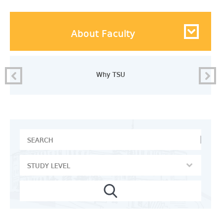
About Faculty
Why TSU