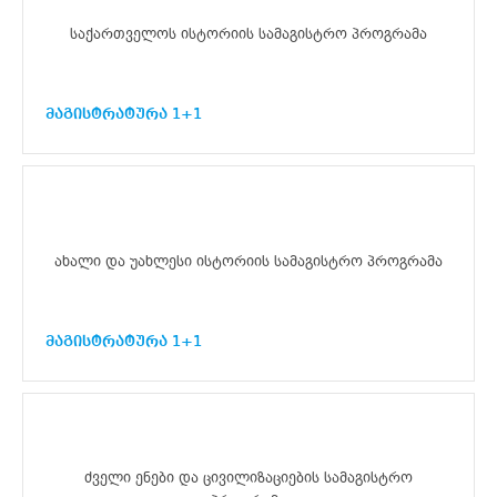
საქართველოს ისტორიის სამაგისტრო პროგრამა
მაგისტრატურა 1+1
ახალი და უახლესი ისტორიის სამაგისტრო პროგრამა
მაგისტრატურა 1+1
ძველი ენები და ცივილიზაციების სამაგისტრო