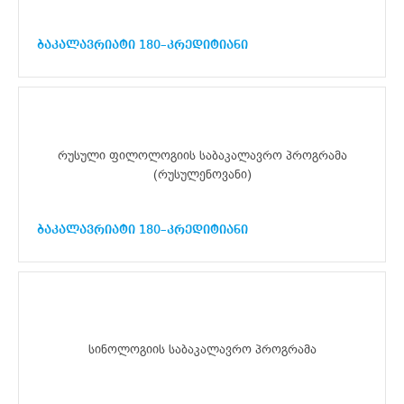
ბაკალავრიატი 180–კრედიტიანი
რუსული ფილოლოგიის საბაკალავრო პროგრამა
(რუსულენოვანი)
ბაკალავრიატი 180–კრედიტიანი
სინოლოგიის საბაკალავრო პროგრამა