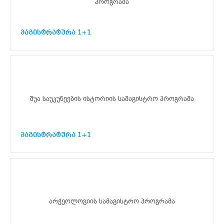
პროგრამა
მაგისტრატურა 1+1
შუა საუკუნეების ისტორიის სამაგისტრო პროგრამა
მაგისტრატურა 1+1
არქეოლოგიის სამაგისტრო პროგრამა