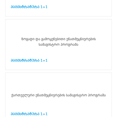
მაგისტრატურა 1+1
ზოგადი და გამოყენებითი ენათმეცნიერების
სამაგისტრო პროგრამა
მაგისტრატურა 1+1
ქართველური ენათმეცნიერების სამაგისტრო პროგრამა
მაგისტრატურა 1+1