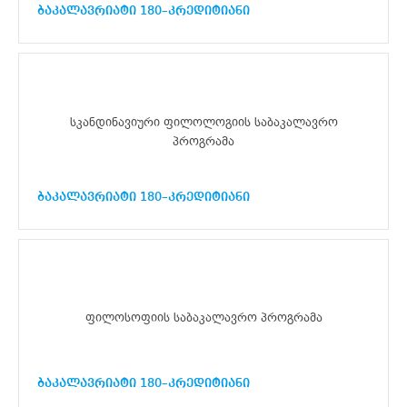
ბაკალავრიატი 180–კრედიტიანი
სკანდინავიური ფილოლოგიის საბაკალავრო
პროგრამა
ბაკალავრიატი 180–კრედიტიანი
ფილოსოფიის საბაკალავრო პროგრამა
ბაკალავრიატი 180–კრედიტიანი