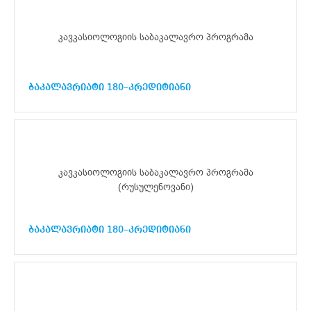
კავკასიოლოგიის საბაკალავრო პროგრამა
ბაკალავრიატი 180–კრედიტიანი
კავკასიოლოგიის საბაკალავრო პროგრამა
(რუსულენოვანი)
ბაკალავრიატი 180–კრედიტიანი