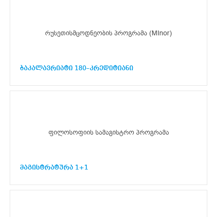
რუსეთისმცოდნეობის პროგრამა (MInor)
ბაკალავრიატი 180–კრედიტიანი
ფილოსოფიის სამაგისტრო პროგრამა
მაგისტრატურა 1+1