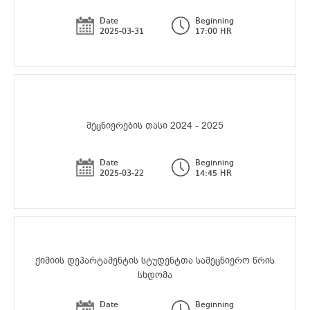
Date
Beginning
2025-03-31
17:00 HR
მეცნიერების თასი 2024 - 2025
Date
Beginning
2025-03-22
14:45 HR
ქიმიის დეპარტამენტის სტუდენტთა სამეცნიერო წრის
სხდომა
Date
Beginning