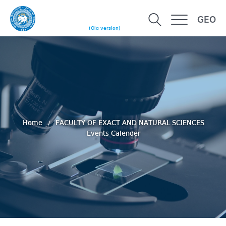
GEO
(Old version)
Home
FACULTY OF EXACT AND NATURAL SCIENCES
Events Calender