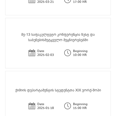
2025-03-21
17:00 HR
მე-13 საფაკულტეტო კონფერენცია ზუსტ და
საბუნებისმეტყველო მეცნიერებებში
Date
Beginning
2025-02-03
10:00 HR
ქიმიის დეპარტამენტის სტუდენტთა XIX ვორქ-შოპი
Date
Beginning
2025-01-18
15:00 HR