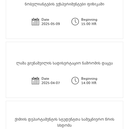
ნობელიანტების ექსპერიმენტები ფიზიკაში
Date
Beginning
2025-05-09
15:00 HR
ლაშა გიუნაშვილის სადისერტაციო ნაშრომის დაცვა
Date
Beginning
2025-04-07
14:00 HR
ქიმიის დეპარტამენტის სტუდენტთა სამეცნიერო წრის
სხდომა