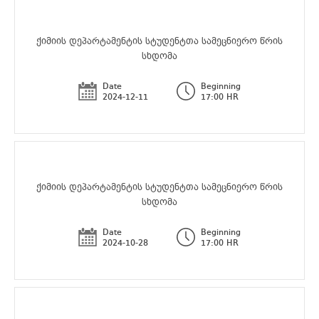
ქიმიის დეპარტამენტის სტუდენტთა სამეცნიერო წრის
სხდომა
Date
Beginning
2024-12-11
17:00 HR
ქიმიის დეპარტამენტის სტუდენტთა სამეცნიერო წრის
სხდომა
Date
Beginning
2024-10-28
17:00 HR