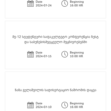
Date
Beginning
2024-07-24
16:00 HR
მე-12 სტუდენტური საფაკულტეტო კონფერენცია ზუსტ
და საბუნებისმეტყველო მეცნიერებებში
Date
Beginning
2024-07-15
10:00 HR
ზაზა გულაშვილის სადისერტაციო ნაშრომის დაცვა
Date
Beginning
2024-07-10
16:00 HR