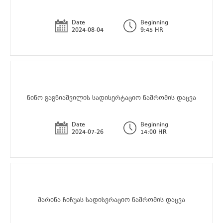
Date
Beginning
2024-08-04
9:45 HR
ნინო გაგნიაშვილის სადისერტაციო ნაშრომის დაცვა
Date
Beginning
2024-07-26
14:00 HR
მარინა ჩიჩუას სადისერაციო ნაშრომის დაცვა