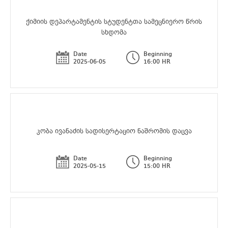
ქიმიის დეპარტამენტის სტუდენტთა სამეცნიერო წრის
სხდომა
Date
Beginning
2025-06-05
16:00 HR
კობა ივანაძის სადისერტაციო ნაშრომის დაცვა
Date
Beginning
2025-05-15
15:00 HR