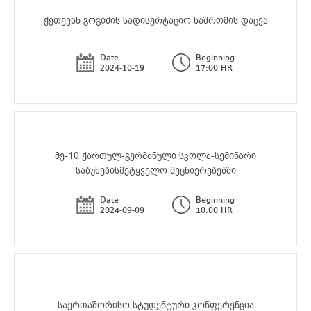
ქეთევან გოგიძის სადისერტაციო ნაშრომის დაცვა
Date
Beginning
2024-10-19
17:00 HR
მე-10 ქართულ-გერმანული სკოლა-სემინარი
საბუნებისმეტყველო მეცნიერებებში
Date
Beginning
2024-09-09
10:00 HR
საერთაშორისო სტუდენტური კონფერენცია