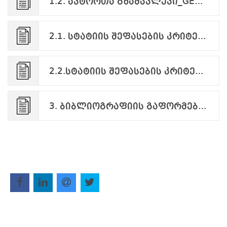
1.2. ავტორთა გზამკვლევი_GEO.pdf
2.1. სტატიის შეფასების კრიტერიუმები_ENG.pdf
2.2.სტატიის შეფასების კრიტერიუმები_GEO.pdf
3. ბიბლიოგრაფიის გაფორმება.pdf