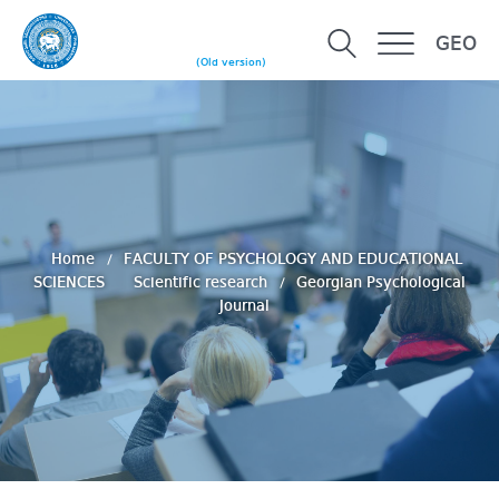
GEO
(Old version)
Home
FACULTY OF PSYCHOLOGY AND EDUCATIONAL
SCIENCES
Scientific research
Georgian Psychological
Journal