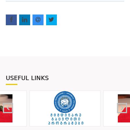
USEFUL LINKS