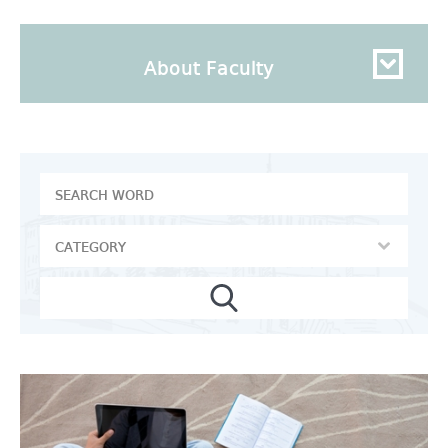
About Faculty