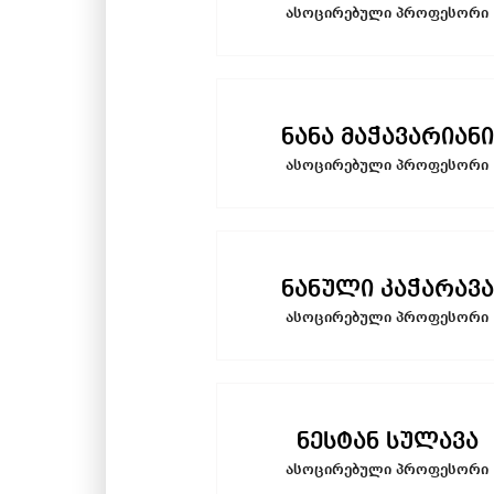
ასოცირებული პროფესორი
ნანა მაჭავარიანი
ასოცირებული პროფესორი
ნანული კაჭარავა
ასოცირებული პროფესორი
ნესტან სულავა
ასოცირებული პროფესორი