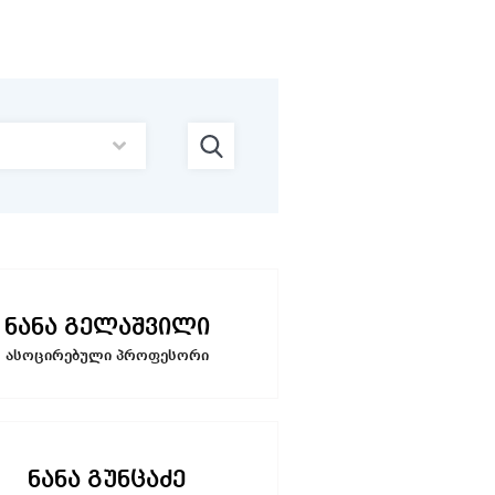
ნანა გელაშვილი
ასოცირებული პროფესორი
ნანა გუნცაძე