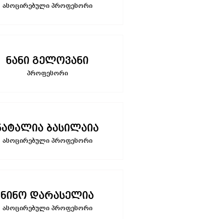
ასოცირებული პროფესორი
ნანი გელოვანი
პროფესორი
ნატალია ბასილაია
ასოცირებული პროფესორი
ნინო დარასელია
ასოცირებული პროფესორი