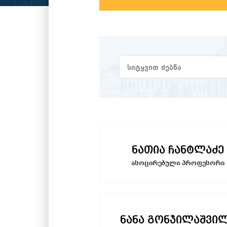
ნათია ჩანტლაძე
ასოცირებული პროფესორი
ნანა გონჯილაშვი