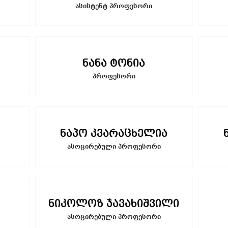
ასისტენტ პროფესორი
ნანა ტონია
პროფესორი
ნაპო კვარაცხელია
ასოცირებული პროფესორი
ნიკოლოზ ჯავახიშვილი
ასოცირებული პროფესორი