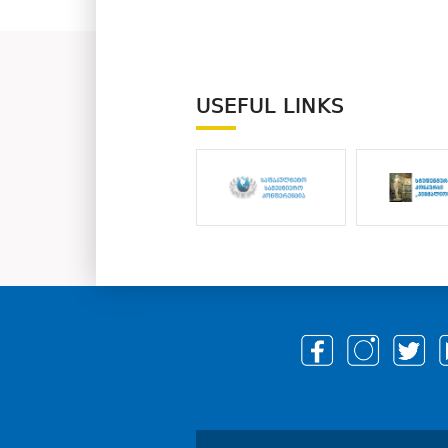
USEFUL LINKS