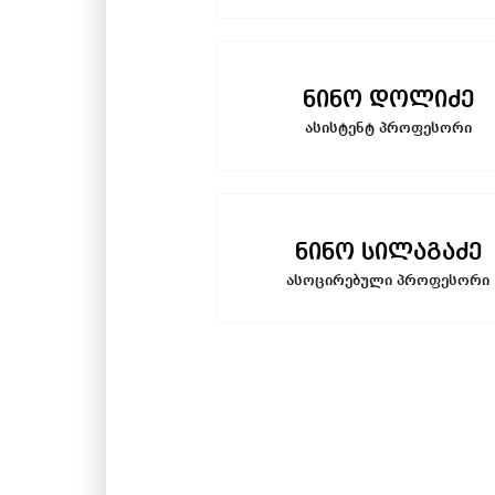
ნინო დოლიძე
ასისტენტ პროფესორი
ნინო სილაგაძე
ასოცირებული პროფესორი