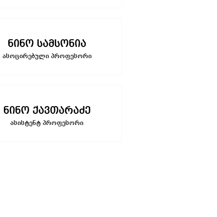
ნინო სამსონია
ასოცირებული პროფესორი
ნინო ქავთარაძე
ასისტენტ პროფესორი