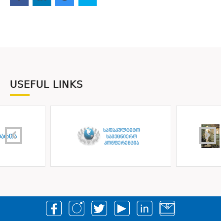
USEFUL LINKS