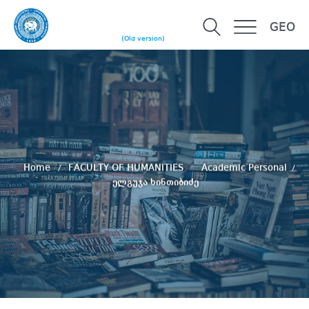
GEO
(Old version)
Home
FACULTY OF HUMANITIES
Academic Personal
ელგუჯა ხინთიბიძე