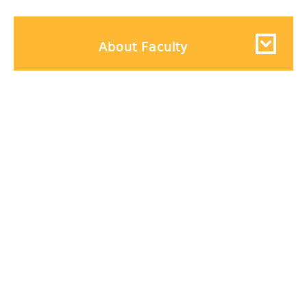
About Faculty