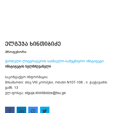
ელგუჯა ხინთიბიძე
პროფესორი
ქართული ლიტერატურის სასწავლო-სამეცნიერო ინსტიტუტი
ინსტიტუტის ხელმძღვანელი
საკონტაქტო ინფორმაცია:
მისამართი: თსუ VIII კორპუსი, ოთახი N107-108 , ი. ჭავჭავაძის
გამზ. 13
ელ-ფოსტა: elguja.khintibidze@tsu.ge